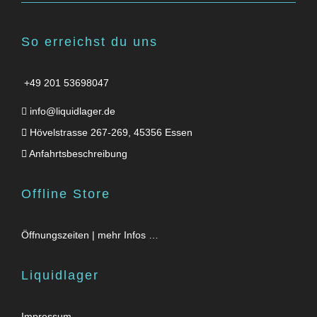
So erreichst du uns
+49 201 53698047
info@liquidlager.de
Hövelstrasse 267-269, 45356 Essen
Anfahrtsbeschreibung
Offline Store
Öffnungszeiten | mehr Infos …
Liquidlager
Impressum