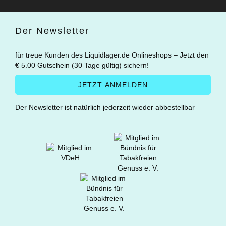
Der Newsletter
für treue Kunden des Liquidlager.de Onlineshops – Jetzt den
€ 5.00 Gutschein (30 Tage gültig) sichern!
Der Newsletter ist natürlich jederzeit wieder abbestellbar