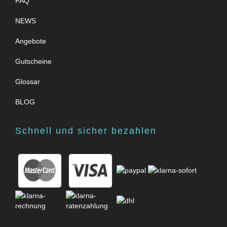
FAQ
NEWS
Angebote
Gutscheine
Glossar
BLOG
Schnell und sicher bezahlen