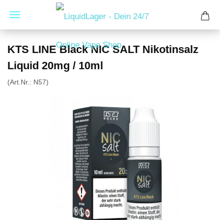
KTS LINE Black NIC SALT Nikotinsalz
Liquid 20mg / 10ml
(Art.Nr.:
N57
)