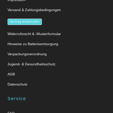
Versand & Zahlungsbedingungen
Vertrag widerrufen
Widerrufsrecht & -Musterformular
Hinweise zu Batterieentsorgung
Verpackungsverordnung
Jugend- & Gesundheitsschutz
AGB
Datenschutz
Service