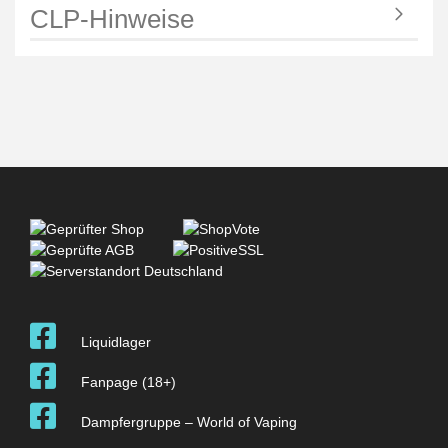
CLP-Hinweise
Liquidlager
Fanpage (18+)
Dampfergruppe – World of Vaping