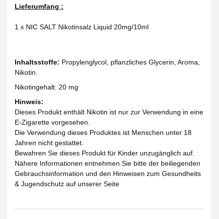
Lieferumfang :
1 x NIC SALT Nikotinsalz Liquid 20mg/10ml
Inhaltsstoffe:
Propylenglycol, pflanzliches Glycerin, Aroma,
Nikotin.
Nikotingehalt: 20 mg
Hinweis:
Dieses Produkt enthält Nikotin ist nur zur Verwendung in eine
E-Zigarette vorgesehen.
Die Verwendung dieses Produktes ist Menschen unter 18
Jahren nicht gestattet.
Bewahren Sie dieses Produkt für Kinder unzugänglich auf.
Nähere Informationen entnehmen Sie bitte der beiliegenden
Gebrauchsinformation und den Hinweisen zum Gesundheits
& Jugendschutz auf unserer Seite