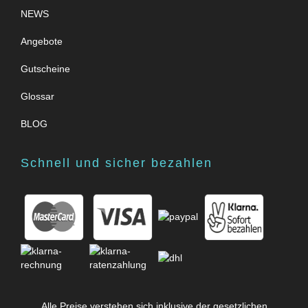
NEWS
Angebote
Gutscheine
Glossar
BLOG
Schnell und sicher bezahlen
Alle Preise verstehen sich inklusive der gesetzlichen