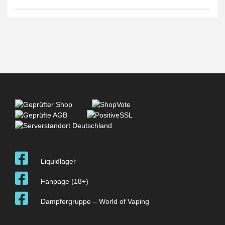
Liquidlager
Fanpage (18+)
Dampfergruppe – World of Vaping