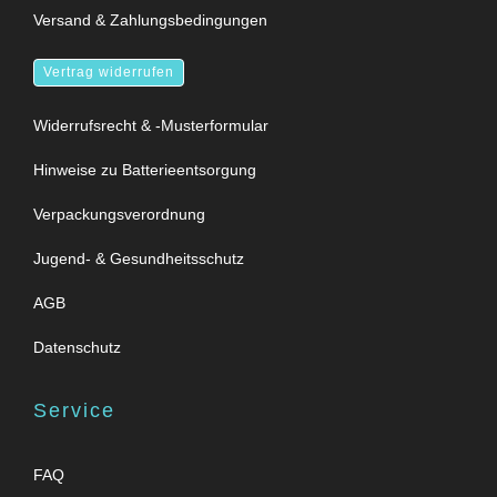
Versand & Zahlungsbedingungen
Vertrag widerrufen
Widerrufsrecht & -Musterformular
Hinweise zu Batterieentsorgung
Verpackungsverordnung
Jugend- & Gesundheitsschutz
AGB
Datenschutz
Service
FAQ