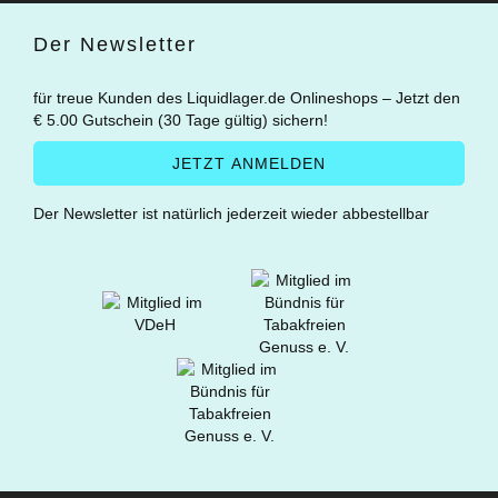
Der Newsletter
für treue Kunden des Liquidlager.de Onlineshops – Jetzt den
€ 5.00 Gutschein (30 Tage gültig) sichern!
Der Newsletter ist natürlich jederzeit wieder abbestellbar