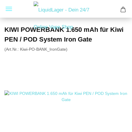
KIWI POWERBANK 1.650 mAh für Kiwi
PEN / POD System Iron Gate
(Art.Nr.:
Kiwi-PO-BANK_IronGate
)