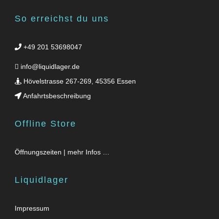
So erreichst du uns
+49 201 53698047
info@liquidlager.de
Hövelstrasse 267-269, 45356 Essen
Anfahrtsbeschreibung
Offline Store
Öffnungszeiten | mehr Infos …
Liquidlager
Impressum