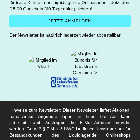
für treue Kunden des Liquidlager.de Onlineshops – Jetzt den
€ 5.00 Gutschein (30 Tage gültig) sichern!
Der Newsletter ist natürlich jederzeit wieder abbestellbar
Hinweise zum Newsletter: Dieser Newsletter liefert Aktionen,
neue Artikel, Angebote, Tipps und Infos. Das Abo kann
jederzeit durch Austragen der E-Mail-Adresse beendet
werden. Gemäß § 7 Abs. 3 UWG ist dieser Newsletter nur für
Bestandskunden des Liquidlager.de Onlineshops