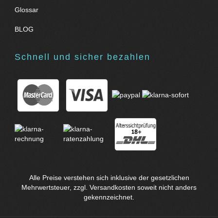
Glossar
BLOG
Schnell und sicher bezahlen
Alle Preise verstehen sich inklusive der gesetzlichen
Mehrwertsteuer, zzgl.
Versandkosten
soweit nicht anders
gekennzeichnet.