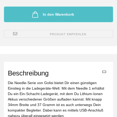
In den Warenkorb
PRODUKT EMPFEHLEN
Beschreibung
Die Needle-Serie von Golisi bietet Dir einen günstigen
Einstieg in die Ladegeräte-Welt. Mit dem Needle 1 erhältst
Du ein Ein-Schacht-Ladegerät, mit dem Du Lithium-Ionen
Akkus verschiedener Größen aufladen kannst. Mit knapp
34mm Breite und 37 Gramm ist es auch unterwegs Dein
kompakter Begleiter. Dabei kann es mittels USB-Anschluß
nahezu überall eingesetzt werden.