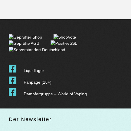
Liquidlager
Fanpage (18+)
Dampfergruppe – World of Vaping
Der Newsletter