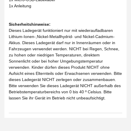
1x Anleitung
Sicherheitshinweise:
Dieses Ladegerät funktioniert nur mit wiederaufladbaren
Lithium-Ionen-,Nickel-Metallhydrid- und Nickel-Cadmium-
Akkus. Dieses Ladegerät darf nur in Innenräumen oder in
Fahrzeugen verwendet werden. NICHT bei Regen, Schnee,
zu hohen oder niedrigen Temperaturen, direktem
Sonnenlicht oder bei hoher Umgebungstemperatur
verwenden. Kinder dürfen dieses Produkt NICHT ohne
Aufsicht eines Elternteils oder Erwachsenen verwenden. Bitte
dieses Ladegerät NICHT zerlegen oder zusammenbauen.
Bitte verwenden Sie dieses Ladegerät NICHT außerhalb des
Betriebstemperaturbereichs von 0 bis 40 º Celsius. Bitte
lassen Sie ihr Gerät im Betrieb nicht unbeaufsichtigt.