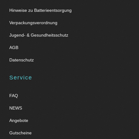
Hinweise zu Batterieentsorgung
Verpackungsverordnung
Jugend- & Gesundheitsschutz
AGB
Datenschutz
Service
FAQ
NEWS
Angebote
Gutscheine