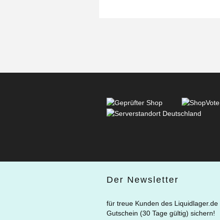
Der Newsletter
für treue Kunden des Liquidlager.de
Gutschein (30 Tage gültig) sichern!