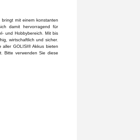
 bringt mit einem konstanten
ich damit hervorragend für
l- und Hobbybereich. Mit bis
g, wirtschaftlich und sicher.
e aller GOLISI® Akkus bieten
t. Bitte verwenden Sie diese