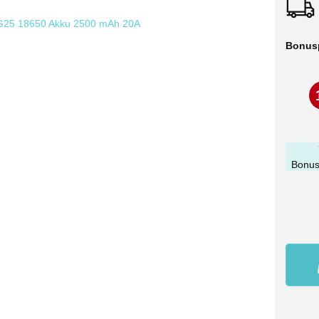
Bonus
Bonus