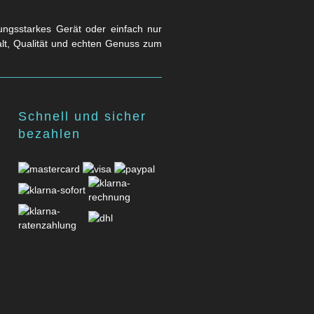
stungsstarkes Gerät oder einfach nur
falt, Qualität und echten Genuss zum
Schnell und sicher
bezahlen