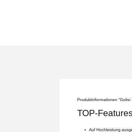
Produktinformationen "Golis
TOP-Feature
Auf Hochleistung ausge