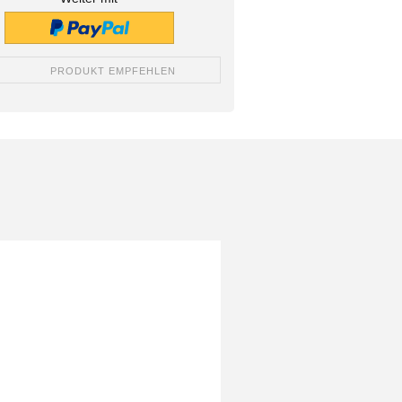
PRODUKT EMPFEHLEN