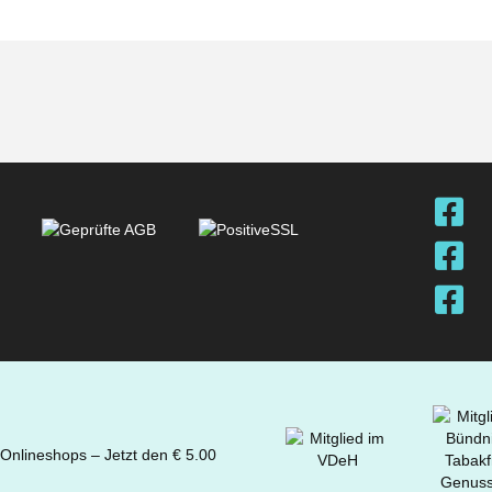
 Onlineshops – Jetzt den € 5.00