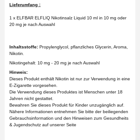
Lieferumfang :
1 x ELFBAR ELFLIQ Nikotinsalz Liquid 10 ml in 10 mg oder
20 mg je nach Auswahl
Inhaltsstoffe:
Propylenglycol, pflanzliches Glycerin, Aroma,
Nikotin.
Nikotingehalt: 10 mg - 20 mg je nach Auswahl
Hinweis:
Dieses Produkt enthält Nikotin ist nur zur Verwendung in eine
E-Zigarette vorgesehen.
Die Verwendung dieses Produktes ist Menschen unter 18
Jahren nicht gestattet.
Bewahren Sie dieses Produkt für Kinder unzugänglich auf.
Nähere Informationen entnehmen Sie bitte der beiliegenden
Gebrauchsinformation und den Hinweisen zum Gesundheits
& Jugendschutz auf unserer Seite