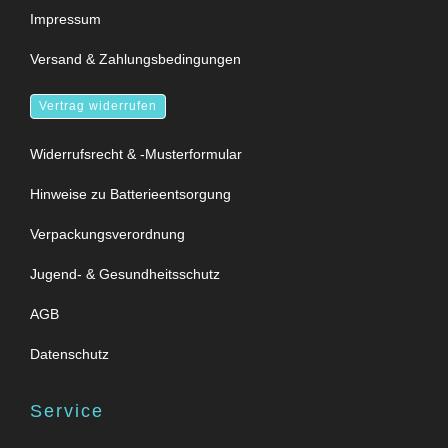
Impressum
Versand & Zahlungsbedingungen
Vertrag widerrufen
Widerrufsrecht & -Musterformular
Hinweise zu Batterieentsorgung
Verpackungsverordnung
Jugend- & Gesundheitsschutz
AGB
Datenschutz
Service