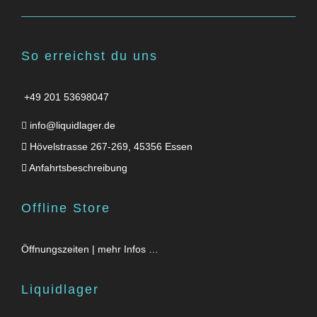
So erreichst du uns
+49 201 53698047
info@liquidlager.de
Hövelstrasse 267-269, 45356 Essen
Anfahrtsbeschreibung
Offline Store
Öffnungszeiten | mehr Infos …
Liquidlager