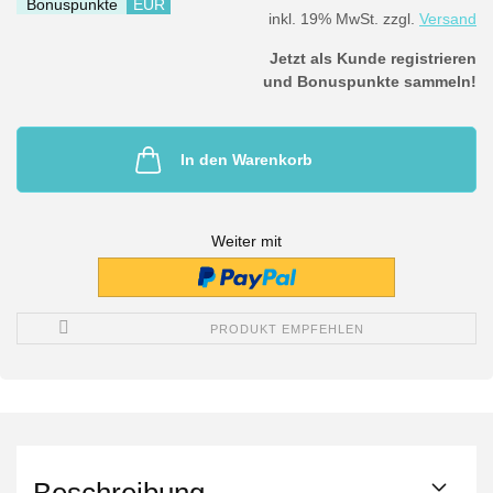
Bonuspunkte
EUR
inkl. 19% MwSt. zzgl.
Versand
Jetzt als Kunde registrieren
und Bonuspunkte sammeln!
In den Warenkorb
Weiter mit
PRODUKT EMPFEHLEN