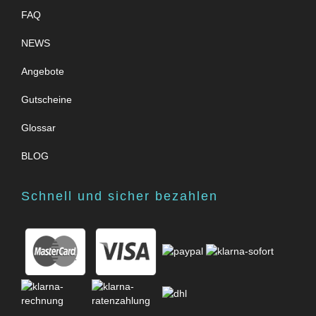
FAQ
NEWS
Angebote
Gutscheine
Glossar
BLOG
Schnell und sicher bezahlen