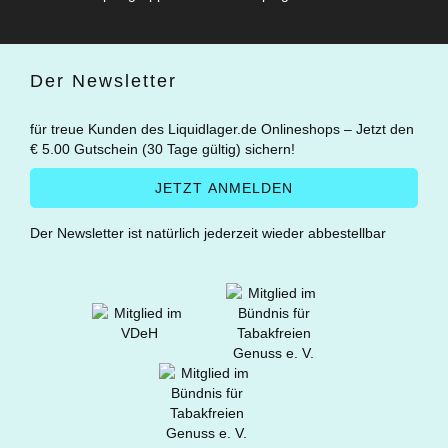
Der Newsletter
für treue Kunden des Liquidlager.de Onlineshops – Jetzt den
€ 5.00 Gutschein (30 Tage gültig) sichern!
Der Newsletter ist natürlich jederzeit wieder abbestellbar