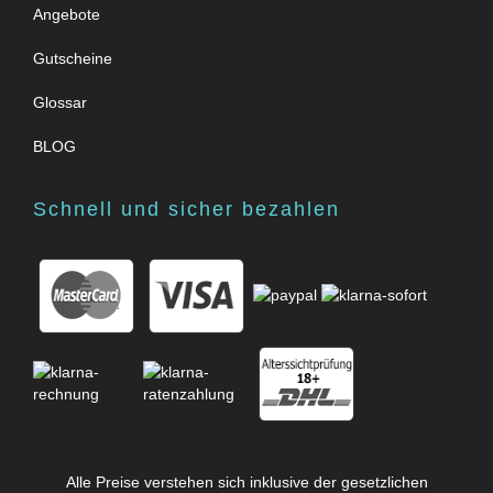
Angebote
Gutscheine
Glossar
BLOG
Schnell und sicher bezahlen
Alle Preise verstehen sich inklusive der gesetzlichen