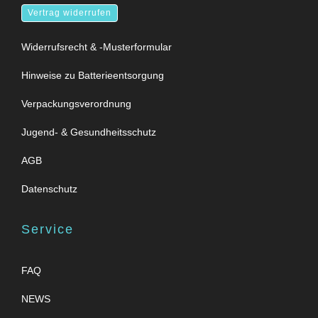
Vertrag widerrufen
Widerrufsrecht & -Musterformular
Hinweise zu Batterieentsorgung
Verpackungsverordnung
Jugend- & Gesundheitsschutz
AGB
Datenschutz
Service
FAQ
NEWS