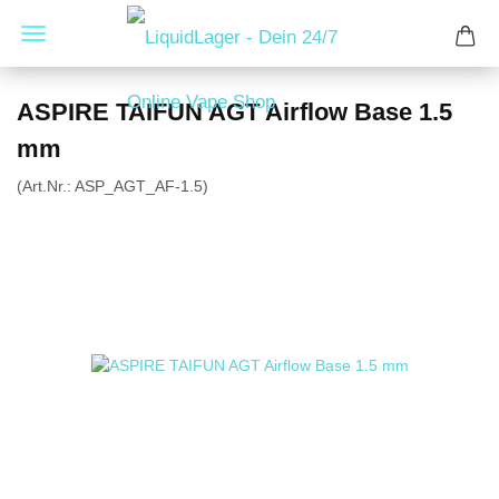
ASPIRE TAIFUN AGT Airflow Base 1.5
mm
(Art.Nr.:
ASP_AGT_AF-1.5
)