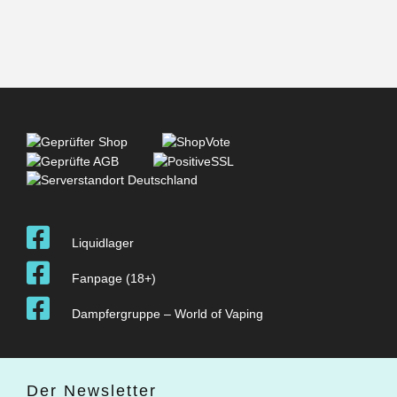
Liquidlager
Fanpage (18+)
Dampfergruppe – World of Vaping
Der Newsletter