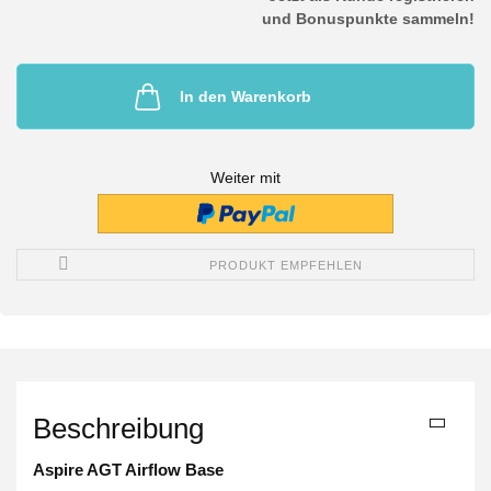
und Bonuspunkte sammeln!
In den Warenkorb
Weiter mit
PRODUKT EMPFEHLEN
Beschreibung
Aspire AGT Airflow Base