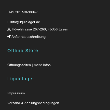
+49 201 53698047
info@liquidlager.de
Hövelstrasse 267-269, 45356 Essen
Anfahrtsbeschreibung
Offline Store
Öffnungszeiten | mehr Infos …
Liquidlager
Impressum
Versand & Zahlungsbedingungen