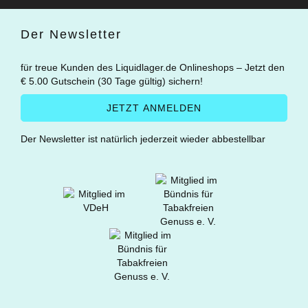
Der Newsletter
für treue Kunden des Liquidlager.de Onlineshops – Jetzt den
€ 5.00 Gutschein (30 Tage gültig) sichern!
Der Newsletter ist natürlich jederzeit wieder abbestellbar