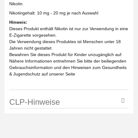
Nikotin.
Nikotingehalt: 10 mg - 20 mg je nach Auswahl
Hinweis:
Dieses Produkt enthält Nikotin ist nur zur Verwendung in eine
E-Zigarette vorgesehen.
Die Verwendung dieses Produktes ist Menschen unter 18
Jahren nicht gestattet.
Bewahren Sie dieses Produkt für Kinder unzugänglich auf.
Nähere Informationen entnehmen Sie bitte der beiliegenden
Gebrauchsinformation und den Hinweisen zum Gesundheits
& Jugendschutz auf unserer Seite
CLP-Hinweise