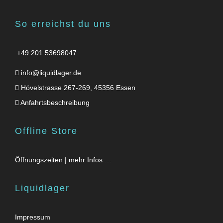
So erreichst du uns
+49 201 53698047
info@liquidlager.de
Hövelstrasse 267-269, 45356 Essen
Anfahrtsbeschreibung
Offline Store
Öffnungszeiten | mehr Infos …
Liquidlager
Impressum