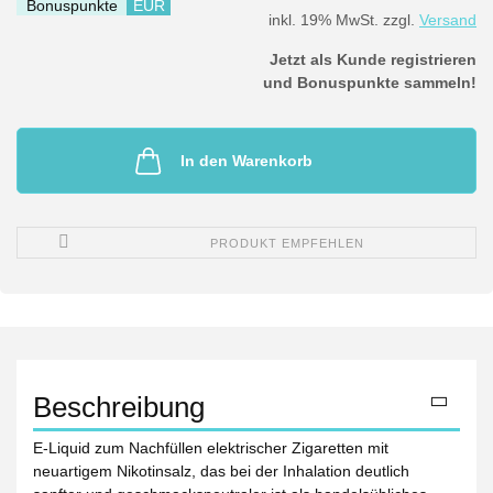
Bonuspunkte
EUR
inkl. 19% MwSt. zzgl.
Versand
Jetzt als Kunde registrieren
und Bonuspunkte sammeln!
In den Warenkorb
PRODUKT EMPFEHLEN
Beschreibung
E-Liquid zum Nachfüllen elektrischer Zigaretten mit
neuartigem Nikotinsalz, das bei der Inhalation deutlich