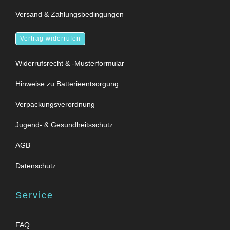
Versand & Zahlungsbedingungen
Vertrag widerrufen
Widerrufsrecht & -Musterformular
Hinweise zu Batterieentsorgung
Verpackungsverordnung
Jugend- & Gesundheitsschutz
AGB
Datenschutz
Service
FAQ