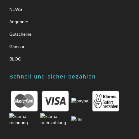
NEWS
Angebote
Gutscheine
Glossar
BLOG
Schnell und sicher bezahlen