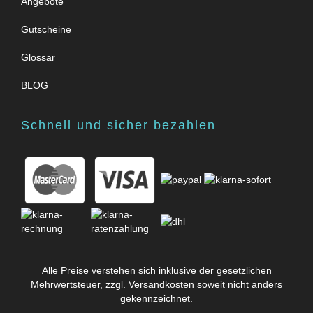
Angebote
Gutscheine
Glossar
BLOG
Schnell und sicher bezahlen
Alle Preise verstehen sich inklusive der gesetzlichen
Mehrwertsteuer, zzgl.
Versandkosten
soweit nicht anders
gekennzeichnet.