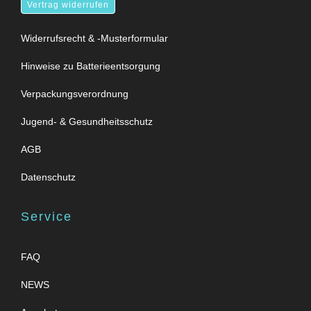
Vertrag widerrufen
Widerrufsrecht & -Musterformular
Hinweise zu Batterieentsorgung
Verpackungsverordnung
Jugend- & Gesundheitsschutz
AGB
Datenschutz
Service
FAQ
NEWS