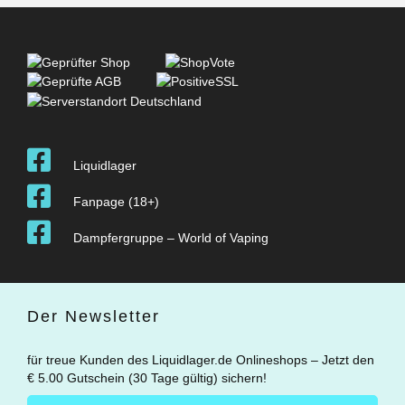
Liquidlager
Fanpage (18+)
Dampfergruppe – World of Vaping
Der Newsletter
für treue Kunden des Liquidlager.de Onlineshops – Jetzt den
€ 5.00 Gutschein (30 Tage gültig) sichern!