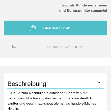
Jetzt als Kunde registrieren
und Bonuspunkte sammeln!
In den Warenkorb
PRODUKT EMPFEHLEN
Beschreibung
E-Liquid zum Nachfüllen elektrischer Zigaretten mit
neuartigem Nikotinsalz, das bei der Inhalation deutlich
sanfter und geschmacksneutraler ist als handelsübliches
Nikotin.