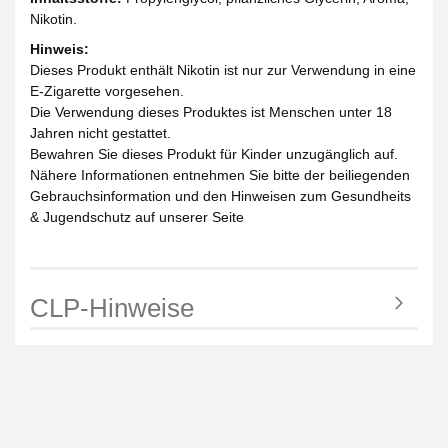
Nikotin.
Hinweis:
Dieses Produkt enthält Nikotin ist nur zur Verwendung in eine
E-Zigarette vorgesehen.
Die Verwendung dieses Produktes ist Menschen unter 18
Jahren nicht gestattet.
Bewahren Sie dieses Produkt für Kinder unzugänglich auf.
Nähere Informationen entnehmen Sie bitte der beiliegenden
Gebrauchsinformation und den Hinweisen zum Gesundheits
& Jugendschutz auf unserer Seite
CLP-Hinweise