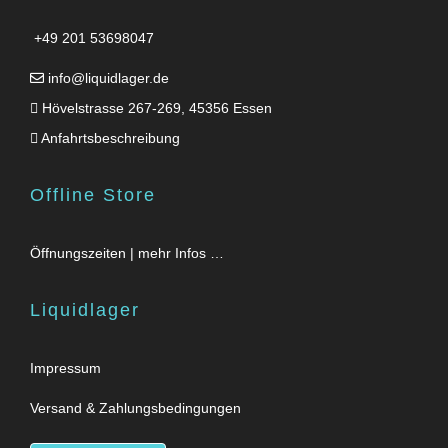
+49 201 53698047
info@liquidlager.de
Hövelstrasse 267-269, 45356 Essen
Anfahrtsbeschreibung
Offline Store
Öffnungszeiten | mehr Infos …
Liquidlager
Impressum
Versand & Zahlungsbedingungen