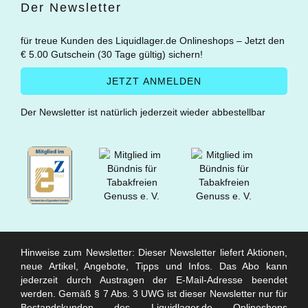
Der Newsletter
für treue Kunden des Liquidlager.de Onlineshops – Jetzt den
€ 5.00 Gutschein (30 Tage gültig) sichern!
Der Newsletter ist natürlich jederzeit wieder abbestellbar
Hinweise zum Newsletter: Dieser Newsletter liefert Aktionen,
neue Artikel, Angebote, Tipps und Infos. Das Abo kann
jederzeit durch Austragen der E-Mail-Adresse beendet
werden. Gemäß § 7 Abs. 3 UWG ist dieser Newsletter nur für
Bestandskunden des Liquidlager.de Onlineshops