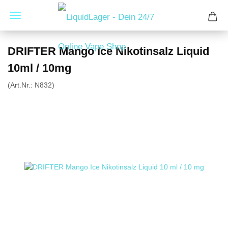
DRIFTER Mango Ice Nikotinsalz Liquid
10ml / 10mg
(Art.Nr.:
N832
)