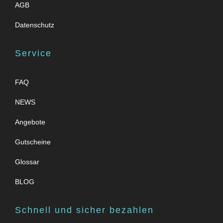
AGB
Datenschutz
Service
FAQ
NEWS
Angebote
Gutscheine
Glossar
BLOG
Schnell und sicher bezahlen