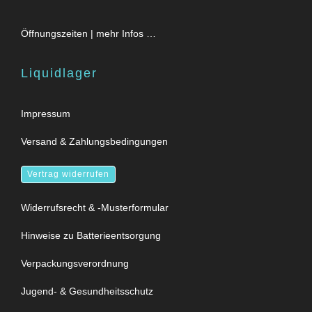
Öffnungszeiten | mehr Infos …
Liquidlager
Impressum
Versand & Zahlungsbedingungen
Vertrag widerrufen
Widerrufsrecht & -Musterformular
Hinweise zu Batterieentsorgung
Verpackungsverordnung
Jugend- & Gesundheitsschutz