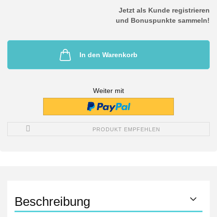
Jetzt als Kunde registrieren
und Bonuspunkte sammeln!
In den Warenkorb
Weiter mit
PRODUKT EMPFEHLEN
Beschreibung