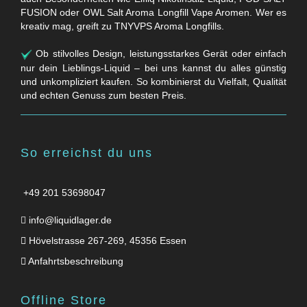
FUSION oder OWL Salt Aroma Longfill Vape Aromen. Wer es
kreativ mag, greift zu TNYVPS Aroma Longfills.
Ob stilvolles Design, leistungsstarkes Gerät oder einfach
nur dein Lieblings-Liquid – bei uns kannst du alles günstig
und unkompliziert kaufen. So kombinierst du Vielfalt, Qualität
und echten Genuss zum besten Preis.
So erreichst du uns
+49 201 53698047
info@liquidlager.de
Hövelstrasse 267-269, 45356 Essen
Anfahrtsbeschreibung
Offline Store