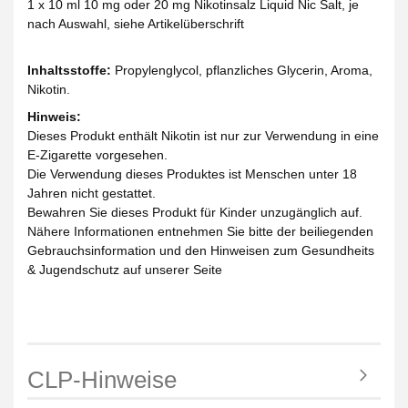
1 x 10 ml 10 mg oder 20 mg Nikotinsalz Liquid Nic Salt, je
nach Auswahl, siehe Artikelüberschrift
Inhaltsstoffe:
Propylenglycol, pflanzliches Glycerin, Aroma,
Nikotin.
Hinweis:
Dieses Produkt enthält Nikotin ist nur zur Verwendung in eine
E-Zigarette vorgesehen.
Die Verwendung dieses Produktes ist Menschen unter 18
Jahren nicht gestattet.
Bewahren Sie dieses Produkt für Kinder unzugänglich auf.
Nähere Informationen entnehmen Sie bitte der beiliegenden
Gebrauchsinformation und den Hinweisen zum Gesundheits
& Jugendschutz auf unserer Seite
CLP-Hinweise