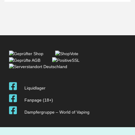
Liquidlager
Fanpage (18+)
Dampfergruppe – World of Vaping