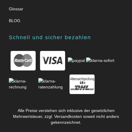
Glossar
BLOG
Schnell und sicher bezahlen
Alle Preise verstehen sich inklusive der gesetzlichen
Mehrwertsteuer, zzgl.
Versandkosten
soweit nicht anders
gekennzeichnet.