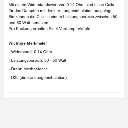
Mit einem Widerstandswert von 0.14 Ohm sind diese Coils
für das Dampfen mit direkter Lungeninhalation ausgelegt.
Sie können die Coils in einem Leistungsbereich zwischen 50
und 60 Watt benutzen.
Pro Packung erhalten Sie 4 Verdampferköpfe.
Wichtige Merkmale:
- Widerstand: 0.14 Ohm
- Leistungsbereich: 50 - 60 Watt
- Draht: Meshgefecht
- D2L (direkte Lungeninhalation)