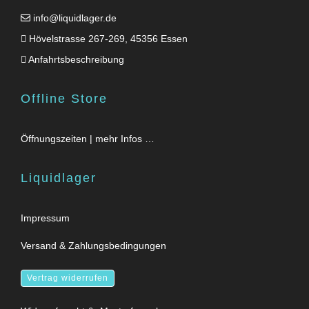
info@liquidlager.de
Hövelstrasse 267-269, 45356 Essen
Anfahrtsbeschreibung
Offline Store
Öffnungszeiten | mehr Infos …
Liquidlager
Impressum
Versand & Zahlungsbedingungen
Vertrag widerrufen