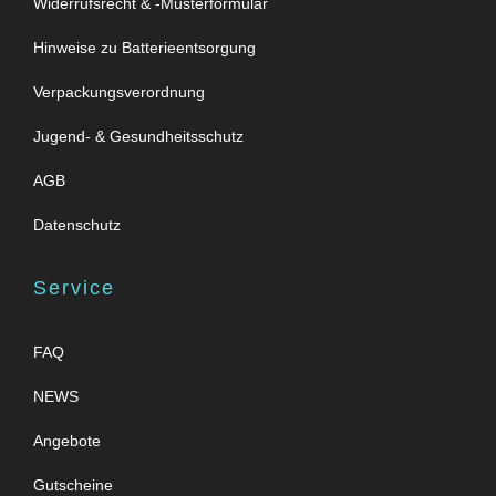
Widerrufsrecht & -Musterformular
Hinweise zu Batterieentsorgung
Verpackungsverordnung
Jugend- & Gesundheitsschutz
AGB
Datenschutz
Service
FAQ
NEWS
Angebote
Gutscheine