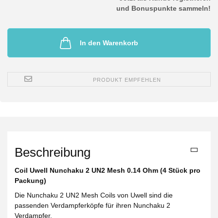
und Bonuspunkte sammeln!
In den Warenkorb
PRODUKT EMPFEHLEN
Beschreibung
Coil Uwell Nunchaku 2 UN2 Mesh 0.14 Ohm (4 Stück pro
Packung)
Die Nunchaku 2 UN2 Mesh Coils von Uwell sind die
passenden Verdampferköpfe für ihren Nunchaku 2
Verdampfer.