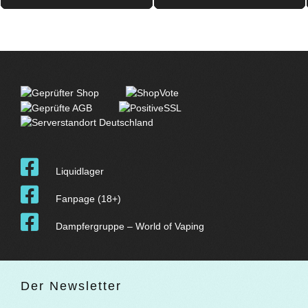
Liquidlager
Fanpage (18+)
Dampfergruppe – World of Vaping
Der Newsletter