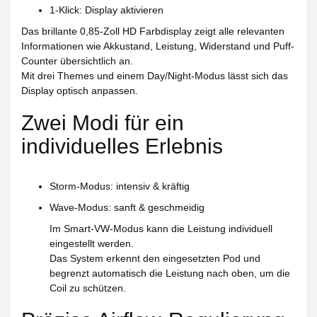
1-Klick
: Display aktivieren
Das brillante
0,85-Zoll HD Farbdisplay
zeigt alle relevanten
Informationen wie Akkustand, Leistung, Widerstand und Puff-
Counter übersichtlich an.
Mit drei Themes und einem
Day/Night-Modus
lässt sich das
Display optisch anpassen.
Zwei Modi für ein
individuelles Erlebnis
Storm-Modus
: intensiv & kräftig
Wave-Modus
: sanft & geschmeidig
Im Smart-VW-Modus kann die Leistung individuell
eingestellt werden.
Das System erkennt den eingesetzten Pod und
begrenzt automatisch die Leistung nach oben, um die
Coil zu schützen.