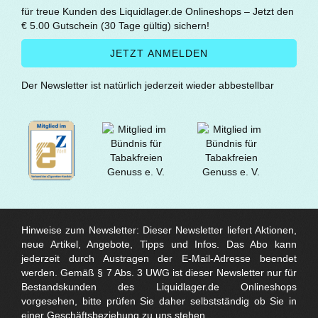
für treue Kunden des Liquidlager.de Onlineshops – Jetzt den
€ 5.00 Gutschein (30 Tage gültig) sichern!
Der Newsletter ist natürlich jederzeit wieder abbestellbar
Hinweise zum Newsletter: Dieser Newsletter liefert Aktionen,
neue Artikel, Angebote, Tipps und Infos. Das Abo kann
jederzeit durch Austragen der E-Mail-Adresse beendet
werden. Gemäß § 7 Abs. 3 UWG ist dieser Newsletter nur für
Bestandskunden des Liquidlager.de Onlineshops
vorgesehen, bitte prüfen Sie daher selbstständig ob Sie in
einer Geschäftsbeziehung zu uns stehen.