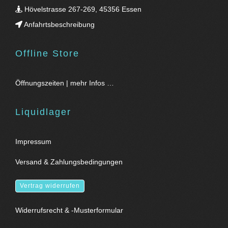
Hövelstrasse 267-269, 45356 Essen
Anfahrtsbeschreibung
Offline Store
Öffnungszeiten | mehr Infos …
Liquidlager
Impressum
Versand & Zahlungsbedingungen
Vertrag widerrufen
Widerrufsrecht & -Musterformular