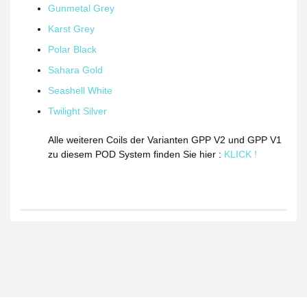
Gunmetal Grey
Karst Grey
Polar Black
Sahara Gold
Seashell White
Twilight Silver
Alle weiteren Coils der Varianten GPP V2 und GPP V1
zu diesem POD System finden Sie hier :
KLICK !