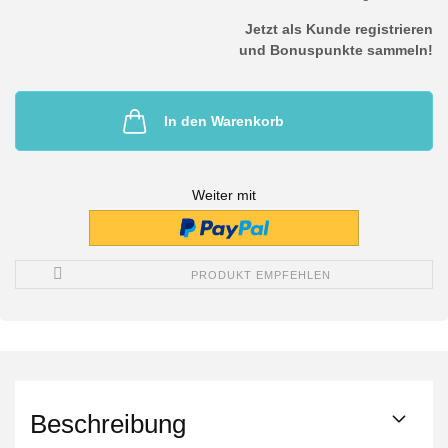
Jetzt als Kunde registrieren
und Bonuspunkte sammeln!
In den Warenkorb
Weiter mit
PRODUKT EMPFEHLEN
Beschreibung