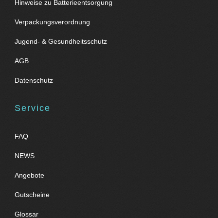
Hinweise zu Batterieentsorgung
Verpackungsverordnung
Jugend- & Gesundheitsschutz
AGB
Datenschutz
Service
FAQ
NEWS
Angebote
Gutscheine
Glossar