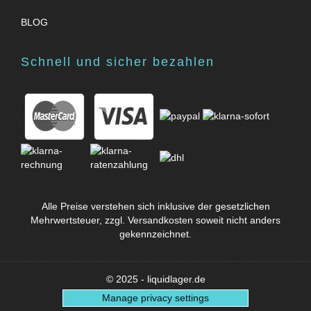
BLOG
Schnell und sicher bezahlen
Alle Preise verstehen sich inklusive der gesetzlichen
Mehrwertsteuer, zzgl.
Versandkosten
soweit nicht anders
gekennzeichnet.
© 2025 - liquidlager.de
Manage privacy settings