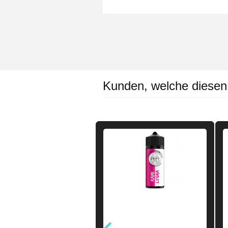
Kunden, welche diesen A