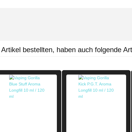
rtikel bestellten, haben auch folgende Art