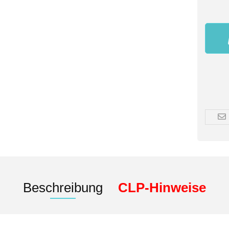
Beschreibung
CLP-Hinweise