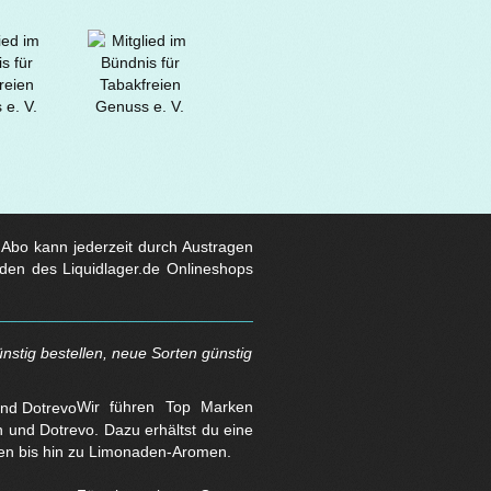
s Abo kann jederzeit durch Austragen
den des Liquidlager.de Onlineshops
nstig bestellen, neue Sorten günstig
Wir führen Top Marken
und Dotrevo. Dazu erhältst du eine
en bis hin zu Limonaden-Aromen.