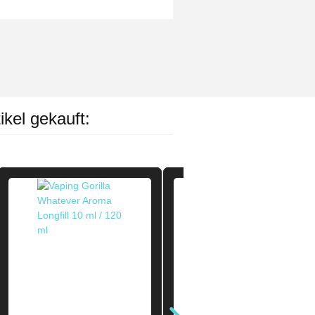
ikel gekauft: