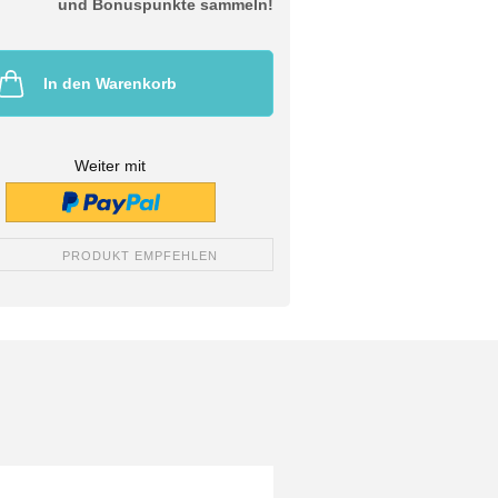
und Bonuspunkte sammeln!
In den Warenkorb
Weiter mit
PRODUKT EMPFEHLEN