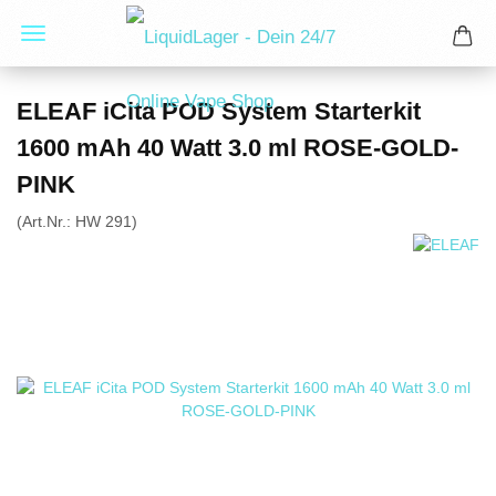
ELEAF iCita POD System Starterkit
1600 mAh 40 Watt 3.0 ml ROSE-GOLD-
PINK
(Art.Nr.:
HW 291
)