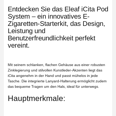
Entdecken Sie das Eleaf iCita Pod
System – ein innovatives E-
Zigaretten-Starterkit, das Design,
Leistung und
Benutzerfreundlichkeit perfekt
vereint.
Mit seinem schlanken, flachen Gehäuse aus einer robusten
Zinklegierung und stilvollen Kunstleder-Akzenten liegt das
iCita angenehm in der Hand und passt mühelos in jede
Tasche. Die integrierte Lanyard-Halterung ermöglicht zudem
das bequeme Tragen um den Hals, ideal für unterwegs.
Hauptmerkmale: