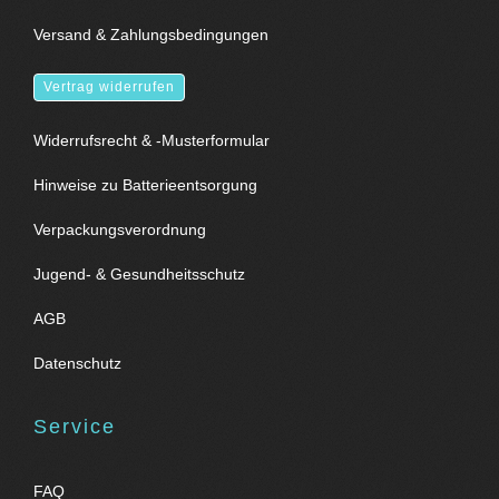
Versand & Zahlungsbedingungen
Vertrag widerrufen
Widerrufsrecht & -Musterformular
Hinweise zu Batterieentsorgung
Verpackungsverordnung
Jugend- & Gesundheitsschutz
AGB
Datenschutz
Service
FAQ