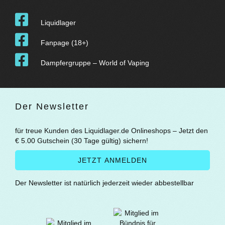
Liquidlager
Fanpage (18+)
Dampfergruppe – World of Vaping
Der Newsletter
für treue Kunden des Liquidlager.de Onlineshops – Jetzt den
€ 5.00 Gutschein (30 Tage gültig) sichern!
Der Newsletter ist natürlich jederzeit wieder abbestellbar