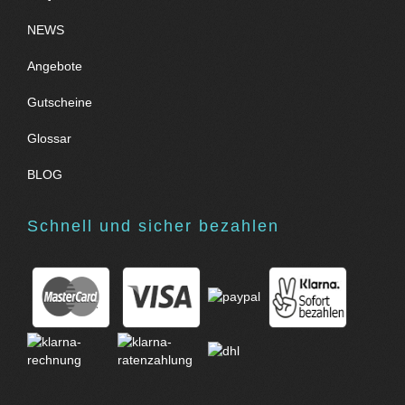
NEWS
Angebote
Gutscheine
Glossar
BLOG
Schnell und sicher bezahlen