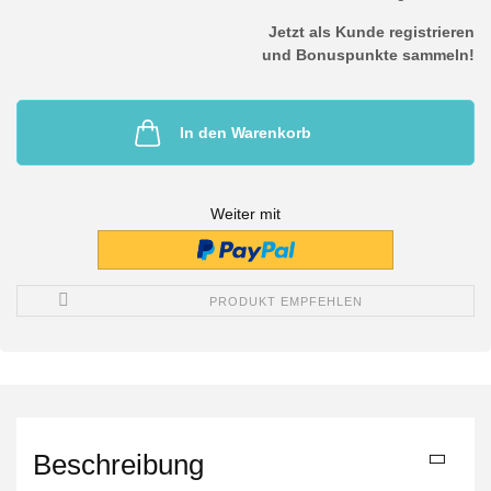
Jetzt als Kunde registrieren
und Bonuspunkte sammeln!
In den Warenkorb
Weiter mit
PRODUKT EMPFEHLEN
Beschreibung