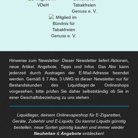
Hinweise zum Newsletter: Dieser Newsletter liefert Aktionen,
neue Artikel, Angebote, Tipps und Infos. Das Abo kann
jederzeit durch Austragen der E-Mail-Adresse beendet
werden. Gemäß § 7 Abs. 3 UWG ist dieser Newsletter nur für
Bestandskunden des Liquidlager.de Onlineshops
vorgesehen, bitte prüfen Sie daher selbstständig ob Sie in
einer Geschäftsbeziehung zu uns stehen.
Liquidlager, deinem Onlinevapeshop für E-Zigaretten,
Geräte, Zubehör und E-Liquids. Du kannst Liquids günstig
bestellen, neue Sorten günstig kaufen und immer wieder
Neuheiten
&
Angebote
entdecken!