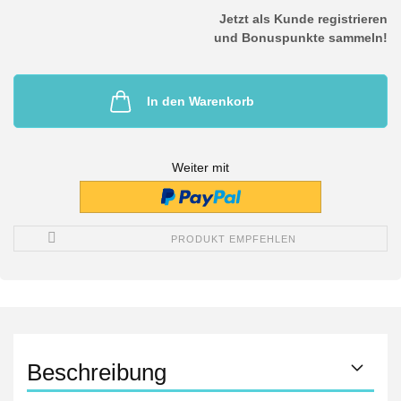
Jetzt als Kunde registrieren
und Bonuspunkte sammeln!
In den Warenkorb
Weiter mit
PRODUKT EMPFEHLEN
Beschreibung