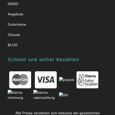
NEWS
Angebote
Gutscheine
Glossar
BLOG
Schnell und sicher bezahlen
Alle Preise verstehen sich inklusive der gesetzlichen