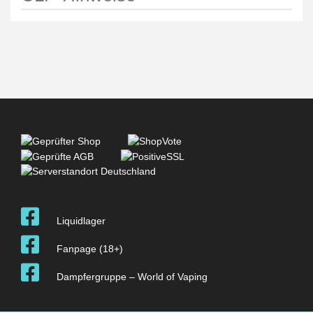
Liquidlager
Fanpage (18+)
Dampfergruppe – World of Vaping