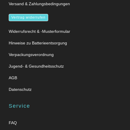
Versand & Zahlungsbedingungen
Vertrag widerrufen
Widerrufsrecht & -Musterformular
Hinweise zu Batterieentsorgung
Verpackungsverordnung
Jugend- & Gesundheitsschutz
AGB
Datenschutz
Service
FAQ