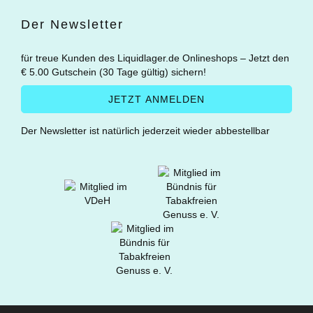
Der Newsletter
für treue Kunden des Liquidlager.de Onlineshops – Jetzt den
€ 5.00 Gutschein (30 Tage gültig) sichern!
Der Newsletter ist natürlich jederzeit wieder abbestellbar