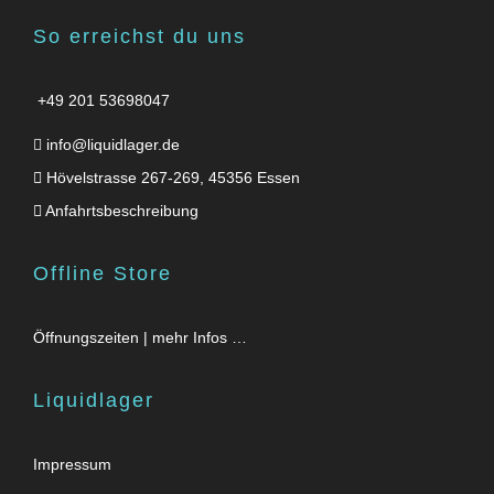
So erreichst du uns
+49 201 53698047
info@liquidlager.de
Hövelstrasse 267-269, 45356 Essen
Anfahrtsbeschreibung
Offline Store
Öffnungszeiten | mehr Infos …
Liquidlager
Impressum