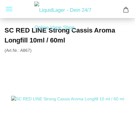
SC RED LINE Strong Cassis Aroma
Longfill 10ml / 60ml
(Art.Nr.:
A867
)