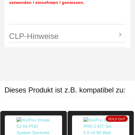
verwenden / einnehmen / geniessen.
CLP-Hinweise
Dieses Produkt ist z.B. kompatibel zu:
SOLD OUT