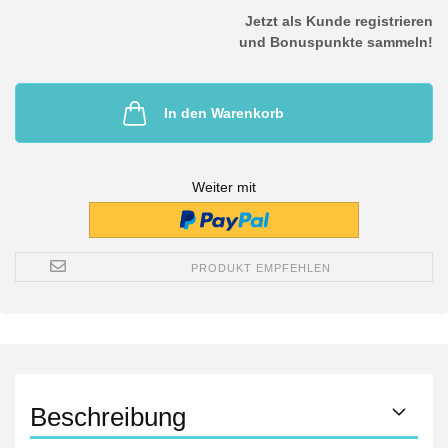
Jetzt als Kunde registrieren
und Bonuspunkte sammeln!
In den Warenkorb
Weiter mit
PRODUKT EMPFEHLEN
Beschreibung