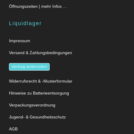
Öffnungszeiten | mehr Infos …
Liquidlager
Impressum
Versand & Zahlungsbedingungen
Vertrag widerrufen
Widerrufsrecht & -Musterformular
Hinweise zu Batterieentsorgung
Verpackungsverordnung
Jugend- & Gesundheitsschutz
AGB