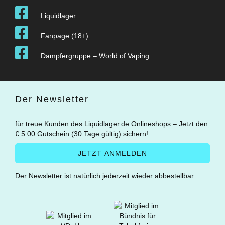
Liquidlager
Fanpage (18+)
Dampfergruppe – World of Vaping
Der Newsletter
für treue Kunden des Liquidlager.de Onlineshops – Jetzt den
€ 5.00 Gutschein (30 Tage gültig) sichern!
Der Newsletter ist natürlich jederzeit wieder abbestellbar