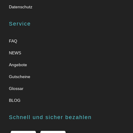
Datenschutz
Service
FAQ
NEWS
Angebote
Gutscheine
Glossar
BLOG
Schnell und sicher bezahlen