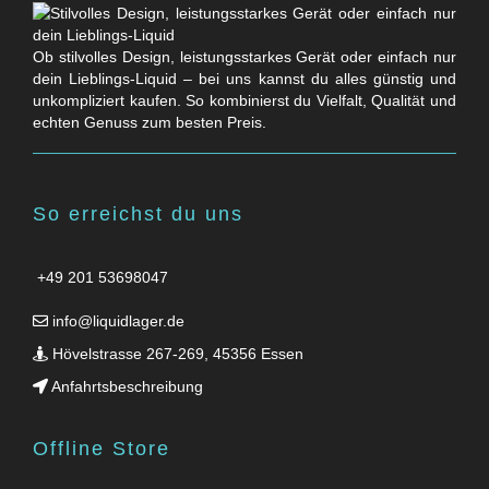
Ob stilvolles Design, leistungsstarkes Gerät oder einfach nur
dein Lieblings-Liquid – bei uns kannst du alles günstig und
unkompliziert kaufen. So kombinierst du Vielfalt, Qualität und
echten Genuss zum besten Preis.
So erreichst du uns
+49 201 53698047
info@liquidlager.de
Hövelstrasse 267-269, 45356 Essen
Anfahrtsbeschreibung
Offline Store