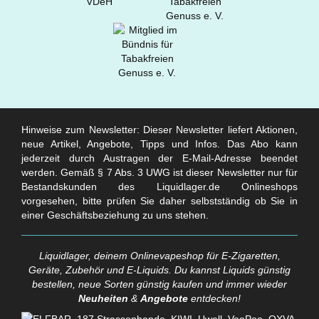
Hinweise zum Newsletter: Dieser Newsletter liefert Aktionen,
neue Artikel, Angebote, Tipps und Infos. Das Abo kann
jederzeit durch Austragen der E-Mail-Adresse beendet
werden. Gemäß § 7 Abs. 3 UWG ist dieser Newsletter nur für
Bestandskunden des Liquidlager.de Onlineshops
vorgesehen, bitte prüfen Sie daher selbstständig ob Sie in
einer Geschäftsbeziehung zu uns stehen.
Liquidlager, deinem Onlinevapeshop für E-Zigaretten,
Geräte, Zubehör und E-Liquids. Du kannst Liquids günstig
bestellen, neue Sorten günstig kaufen und immer wieder
Neuheiten
&
Angebote
entdecken!