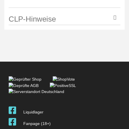
CLP-Hinweise
Liquidlager
Fanpage (18+)