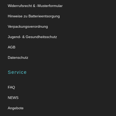
Widerrufsrecht & -Musterformular
Hinweise zu Batterieentsorgung
Verpackungsverordnung
Jugend- & Gesundheitsschutz
AGB
Datenschutz
Service
FAQ
NEWS
Angebote