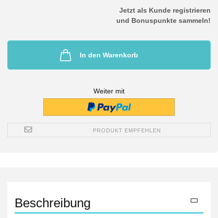
Jetzt als Kunde registrieren
und Bonuspunkte sammeln!
In den Warenkorb
Weiter mit
PRODUKT EMPFEHLEN
Beschreibung