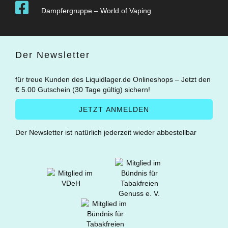
Dampfergruppe – World of Vaping
Der Newsletter
für treue Kunden des Liquidlager.de Onlineshops – Jetzt den
€ 5.00 Gutschein (30 Tage gültig) sichern!
Der Newsletter ist natürlich jederzeit wieder abbestellbar