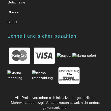
Gutscheine
Glossar
BLOG
Schnell und sicher bezahlen
Alle Preise verstehen sich inklusive der gesetzlichen
Mehrwertsteuer, zzgl.
Versandkosten
soweit nicht anders
gekennzeichnet.