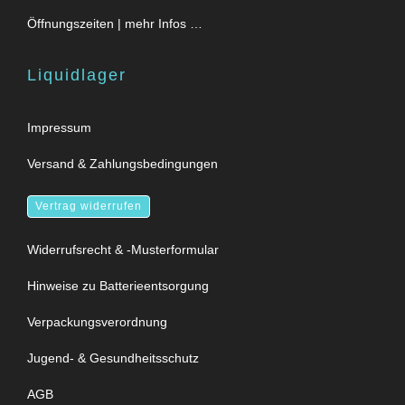
Öffnungszeiten | mehr Infos …
Liquidlager
Impressum
Versand & Zahlungsbedingungen
Vertrag widerrufen
Widerrufsrecht & -Musterformular
Hinweise zu Batterieentsorgung
Verpackungsverordnung
Jugend- & Gesundheitsschutz
AGB