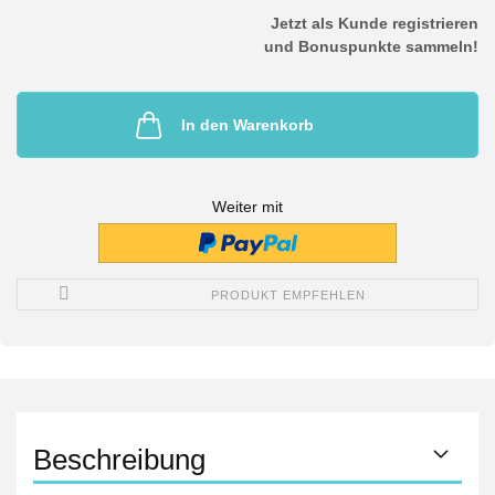
Jetzt als Kunde registrieren
und Bonuspunkte sammeln!
In den Warenkorb
Weiter mit
PRODUKT EMPFEHLEN
Beschreibung