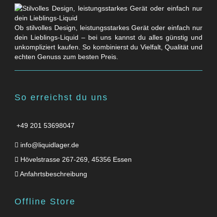
Ob stilvolles Design, leistungsstarkes Gerät oder einfach nur
dein Lieblings-Liquid – bei uns kannst du alles günstig und
unkompliziert kaufen. So kombinierst du Vielfalt, Qualität und
echten Genuss zum besten Preis.
So erreichst du uns
+49 201 53698047
info@liquidlager.de
Hövelstrasse 267-269, 45356 Essen
Anfahrtsbeschreibung
Offline Store