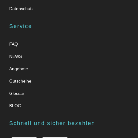
Datenschutz
Service
FAQ
NEWS
Angebote
Gutscheine
Glossar
BLOG
Schnell und sicher bezahlen