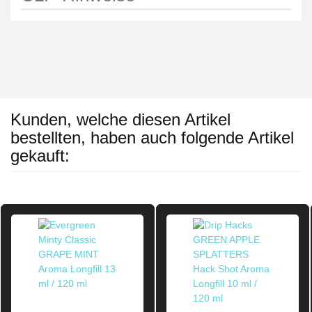
Kunden, welche diesen Artikel
bestellten, haben auch folgende Artikel
gekauft: