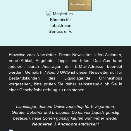
Hinweise zum Newsletter: Dieser Newsletter liefert Aktionen,
neue Artikel, Angebote, Tipps und Infos. Das Abo kann
jederzeit durch Austragen der E-Mail-Adresse beendet
werden. Gemäß § 7 Abs. 3 UWG ist dieser Newsletter nur für
Bestandskunden des Liquidlager.de Onlineshops
vorgesehen, bitte prüfen Sie daher selbstständig ob Sie in
einer Geschäftsbeziehung zu uns stehen.
Liquidlager, deinem Onlinevapeshop für E-Zigaretten,
Geräte, Zubehör und E-Liquids. Du kannst Liquids günstig
bestellen, neue Sorten günstig kaufen und immer wieder
Neuheiten
&
Angebote
entdecken!