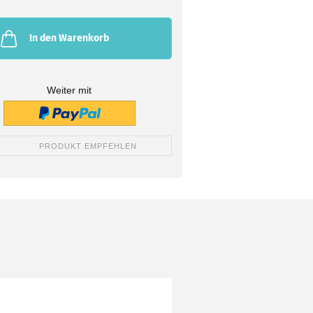
In den Warenkorb
Weiter mit
PRODUKT EMPFEHLEN