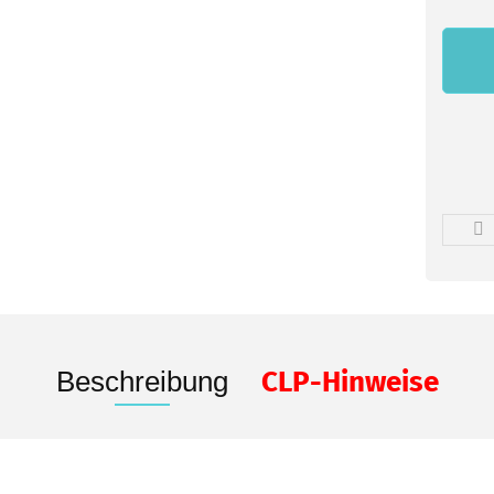
Beschreibung
CLP-Hinweise