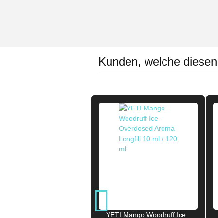
Kunden, welche diesen A
YETI Mango Woodruff Ice