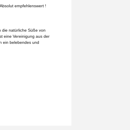
 Absolut empfehlenswert !
 die natürliche Süße von
st eine Vereinigung aus der
en ein belebendes und