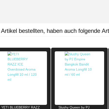
rtikel bestellten, haben auch folgende Art
YETI BLUEBERRY RAZZ
Slushy Queen by PJ