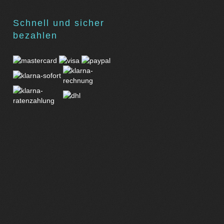
Schnell und sicher
bezahlen