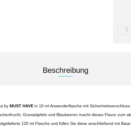
Beschreibung
ma by
MUST HAVE
in 10 ml Anwenderflasche mit Sicherheitsverschluss.
rachenfrucht, Granatäpfeln und Blaubeeren macht dieses Flavor zum abs
itgelieferte 120 ml Flasche und füllen Sie diese anschließend mit Base 