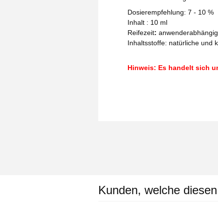
Dosierempfehlung: 7 - 10 %
Inhalt : 10 ml
Reifezeit
:
anwenderabhängig
Inhaltsstoffe:
natürliche und 
Hinweis: Es handelt sich u
Kunden, welche diesen A