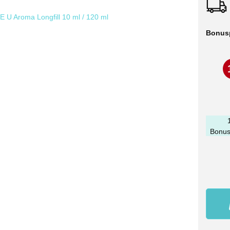
Bonus
Bonus