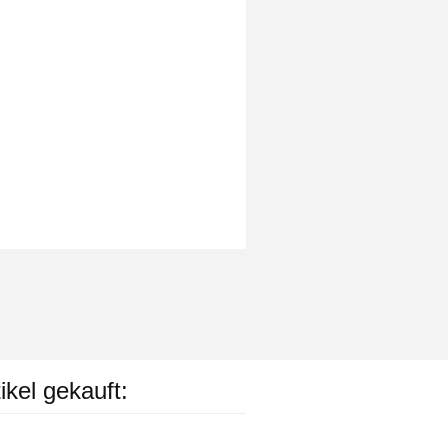
ikel gekauft: