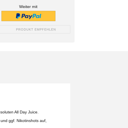
Weiter mit
PRODUKT EMPFEHLEN
oluten All Day Juice.
und ggf. Nikotinshots auf,