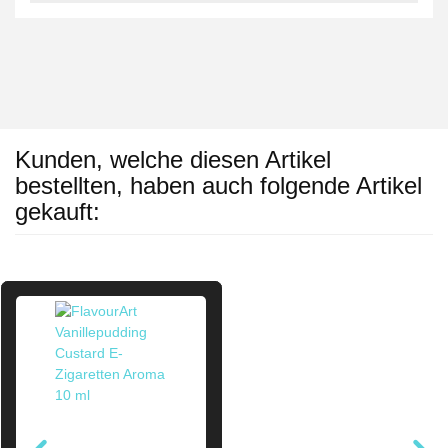
Kunden, welche diesen Artikel
bestellten, haben auch folgende Artikel
gekauft: