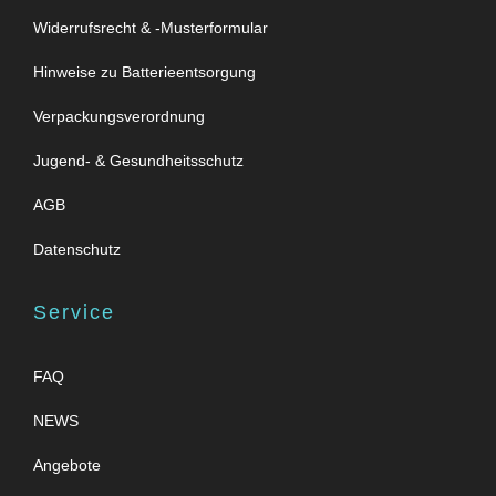
Widerrufsrecht & -Musterformular
Hinweise zu Batterieentsorgung
Verpackungsverordnung
Jugend- & Gesundheitsschutz
AGB
Datenschutz
Service
FAQ
NEWS
Angebote