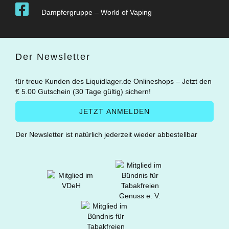
Dampfergruppe – World of Vaping
Der Newsletter
für treue Kunden des Liquidlager.de Onlineshops – Jetzt den
€ 5.00 Gutschein (30 Tage gültig) sichern!
Der Newsletter ist natürlich jederzeit wieder abbestellbar