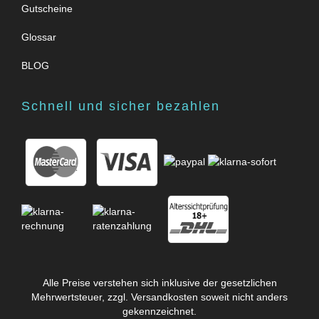
Gutscheine
Glossar
BLOG
Schnell und sicher bezahlen
Alle Preise verstehen sich inklusive der gesetzlichen
Mehrwertsteuer, zzgl.
Versandkosten
soweit nicht anders
gekennzeichnet.