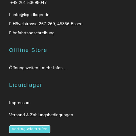
+49 201 53698047
info@liquidlager.de
Hövelstrasse 267-269, 45356 Essen
Anfahrtsbeschreibung
Offline Store
Öffnungszeiten | mehr Infos …
Liquidlager
Impressum
Versand & Zahlungsbedingungen
Vertrag widerrufen