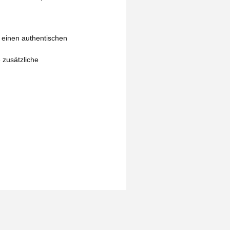
 einen authentischen
 zusätzliche