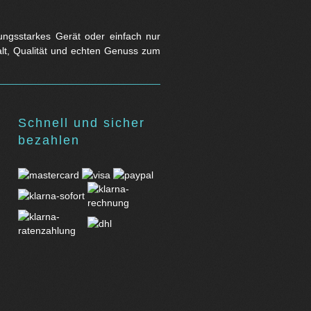
stungsstarkes Gerät oder einfach nur
falt, Qualität und echten Genuss zum
Schnell und sicher
bezahlen