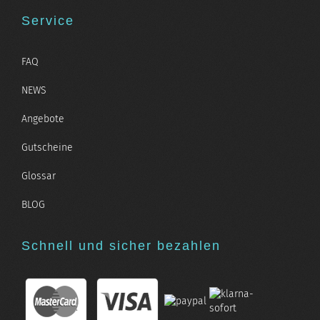
Service
FAQ
NEWS
Angebote
Gutscheine
Glossar
BLOG
Schnell und sicher bezahlen