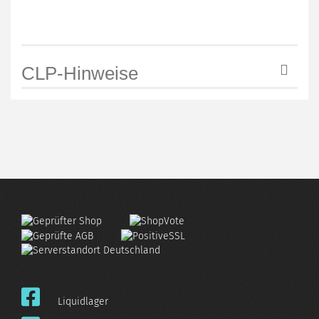
CLP-Hinweise
Liquidlager