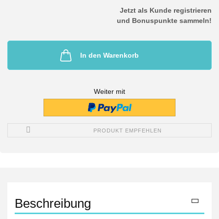
Jetzt als Kunde registrieren
und Bonuspunkte sammeln!
In den Warenkorb
Weiter mit
PRODUKT EMPFEHLEN
Beschreibung