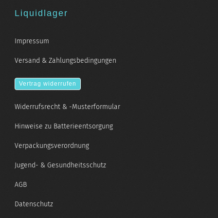
Liquidlager
Impressum
Versand & Zahlungsbedingungen
Vertrag widerrufen
Widerrufsrecht & -Musterformular
Hinweise zu Batterieentsorgung
Verpackungsverordnung
Jugend- & Gesundheitsschutz
AGB
Datenschutz