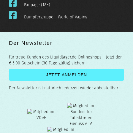
Fanpage (18+)
Dampfergruppe – World of Vaping
Der Newsletter
für treue Kunden des Liquidlager.de Onlineshops – Jetzt den
€ 5.00 Gutschein (30 Tage gültig) sichern!
Der Newsletter ist natürlich jederzeit wieder abbestellbar