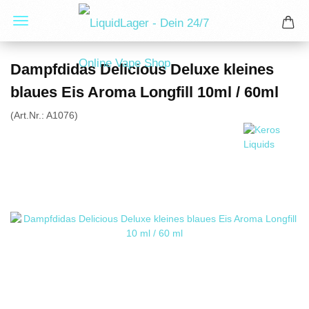
Dampfdidas Delicious Deluxe kleines
blaues Eis Aroma Longfill 10ml / 60ml
(Art.Nr.:
A1076
)