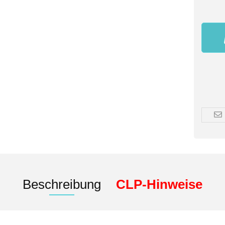
Beschreibung
CLP-Hinweise