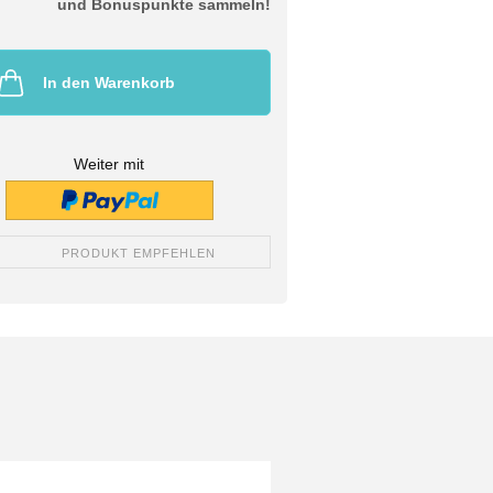
und Bonuspunkte sammeln!
In den Warenkorb
Weiter mit
PRODUKT EMPFEHLEN