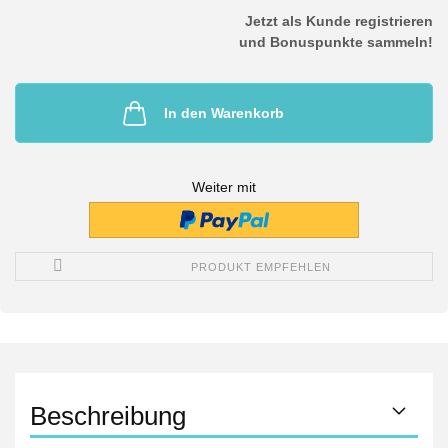
Jetzt als Kunde registrieren
und Bonuspunkte sammeln!
In den Warenkorb
Weiter mit
PRODUKT EMPFEHLEN
Beschreibung