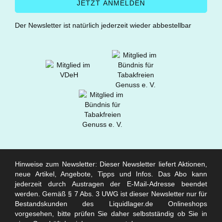
Der Newsletter ist natürlich jederzeit wieder abbestellbar
Hinweise zum Newsletter: Dieser Newsletter liefert Aktionen,
neue Artikel, Angebote, Tipps und Infos. Das Abo kann
jederzeit durch Austragen der E-Mail-Adresse beendet
werden. Gemäß § 7 Abs. 3 UWG ist dieser Newsletter nur für
Bestandskunden des Liquidlager.de Onlineshops
vorgesehen, bitte prüfen Sie daher selbstständig ob Sie in