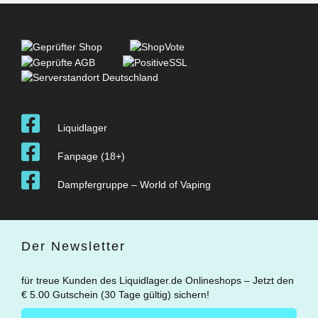
Liquidlager
Fanpage (18+)
Dampfergruppe – World of Vaping
Der Newsletter
für treue Kunden des Liquidlager.de Onlineshops – Jetzt den
€ 5.00 Gutschein (30 Tage gültig) sichern!