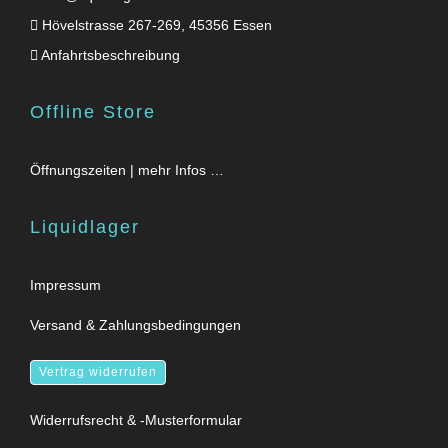
Hövelstrasse 267-269, 45356 Essen
Anfahrtsbeschreibung
Offline Store
Öffnungszeiten | mehr Infos …
Liquidlager
Impressum
Versand & Zahlungsbedingungen
Vertrag widerrufen
Widerrufsrecht & -Musterformular