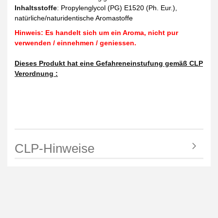
Inhaltsstoffe
:
Propylenglycol (PG) E1520 (Ph. Eur.),
natürliche/naturidentische Aromastoffe
Hinweis: Es handelt sich um ein Aroma, nicht pur
verwenden / einnehmen / geniessen.
Dieses Produkt hat eine Gefahreneinstufung gemäß CLP
Verordnung :
CLP-Hinweise