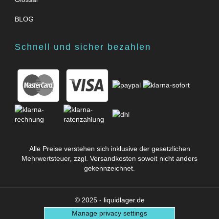
BLOG
Schnell und sicher bezahlen
Alle Preise verstehen sich inklusive der gesetzlichen
Mehrwertsteuer, zzgl.
Versandkosten
soweit nicht anders
gekennzeichnet.
© 2025 - liquidlager.de
Manage privacy settings