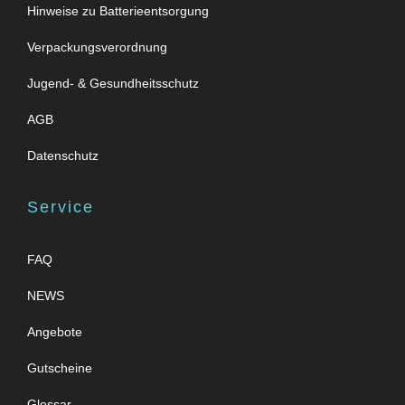
Hinweise zu Batterieentsorgung
Verpackungsverordnung
Jugend- & Gesundheitsschutz
AGB
Datenschutz
Service
FAQ
NEWS
Angebote
Gutscheine
Glossar