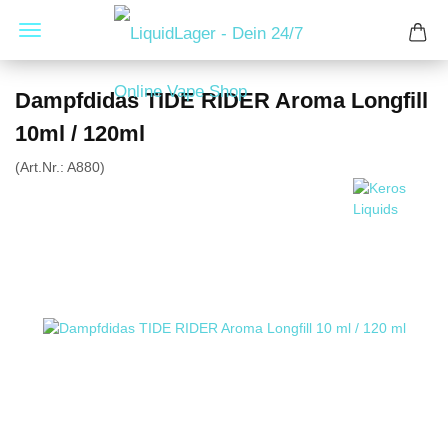
Dampfdidas TIDE RIDER Aroma Longfill
10ml / 120ml
(Art.Nr.:
A880
)