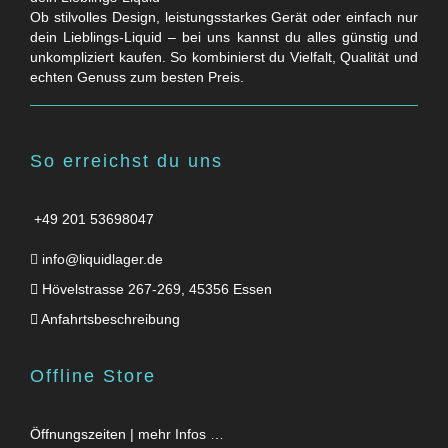
Ob stilvolles Design, leistungsstarkes Gerät oder einfach nur
dein Lieblings-Liquid – bei uns kannst du alles günstig und
unkompliziert kaufen. So kombinierst du Vielfalt, Qualität und
echten Genuss zum besten Preis.
So erreichst du uns
+49 201 53698047
info@liquidlager.de
Hövelstrasse 267-269, 45356 Essen
Anfahrtsbeschreibung
Offline Store
Öffnungszeiten | mehr Infos …