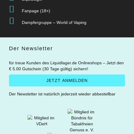
Fanpage (18+)
Dampfergruppe – World of Vaping
Der Newsletter
für treue Kunden des Liquidlager.de Onlineshops – Jetzt den
€ 5.00 Gutschein (30 Tage gültig) sichern!
Der Newsletter ist natürlich jederzeit wieder abbestellbar