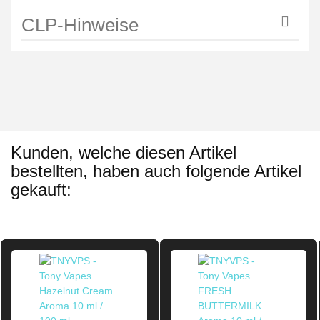
CLP-Hinweise
Kunden, welche diesen Artikel
bestellten, haben auch folgende Artikel
gekauft: