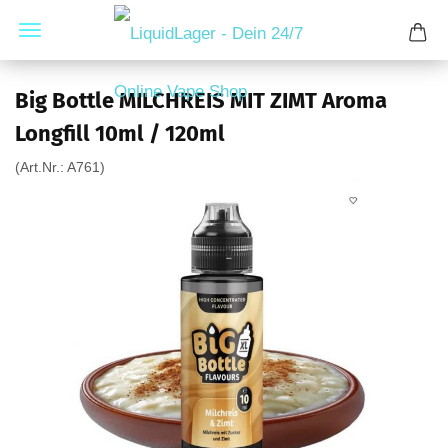
Big Bottle MILCHREIS MIT ZIMT Aroma
Longfill 10ml / 120ml
(Art.Nr.:
A761
)