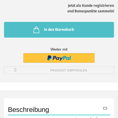
Jetzt als Kunde registrieren
und Bonuspunkte sammeln!
In den Warenkorb
Weiter mit
PRODUKT EMPFEHLEN
Beschreibung