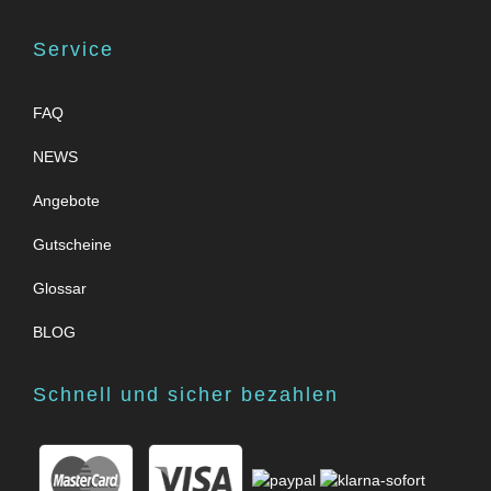
Service
FAQ
NEWS
Angebote
Gutscheine
Glossar
BLOG
Schnell und sicher bezahlen