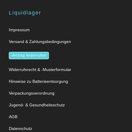
Liquidlager
Impressum
Versand & Zahlungsbedingungen
Vertrag widerrufen
Widerrufsrecht & -Musterformular
Hinweise zu Batterieentsorgung
Verpackungsverordnung
Jugend- & Gesundheitsschutz
AGB
Datenschutz