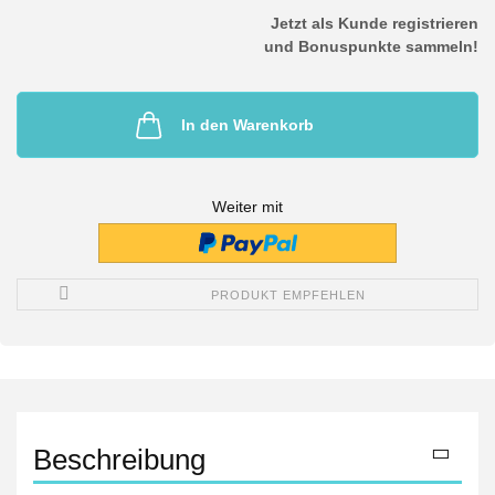
Jetzt als Kunde registrieren
und Bonuspunkte sammeln!
In den Warenkorb
Weiter mit
PRODUKT EMPFEHLEN
Beschreibung