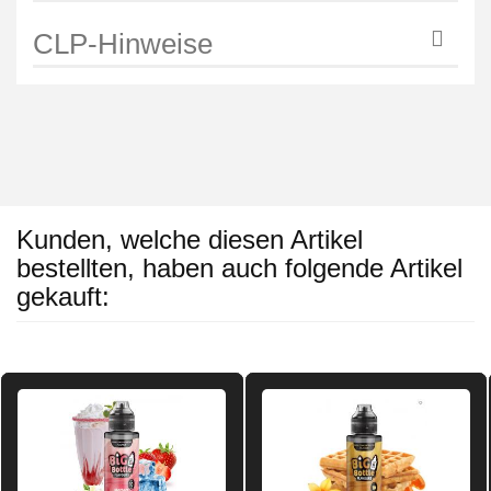
CLP-Hinweise
Kunden, welche diesen Artikel
bestellten, haben auch folgende Artikel
gekauft: