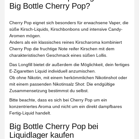
Big Bottle Cherry Pop?
Cherry Pop eignet sich besonders für erwachsene Vaper, die
süße Kirsch-Liquids, Kirschbonbons und intensive Candy-
Aromen mögen.
Anders als ein klassisches reines Kirscharoma kombiniert
Cherry Pop die fruchtige Note reifer Kirschen mit dem
charakteristischen Geschmack eines süßen Lollis.
Das Longfill bietet dir außerdem die Möglichkeit, dein fertiges
E-Zigaretten Liquid individuell anzumischen.
Ob ohne Nikotin, mit einem herkömmlichen Nikotinshot oder
mit einem passenden Nikotinsalz Shot: Die endgültige
Zusammensetzung bestimmst du selbst.
Bitte beachte, dass es sich bei Cherry Pop um ein
konzentriertes Aroma und nicht um ein direkt dampfbares
Fertig-Liquid handelt.
Big Bottle Cherry Pop bei
Liquidlager kaufen