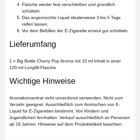
Flasche wieder fest verschließen und gründlich
schütteln.
Das angemischte Liquid idealerweise 3 bis 5 Tage
reifen lassen.
Vor dem Befüllen der E-Zigarette erneut gut schütteln.
Lieferumfang
1 × Big Bottle Cherry Pop Aroma mit 10 ml Inhalt in einer
120-ml-Longfill-Flasche
Wichtige Hinweise
Aromakonzentrat nicht unverdünnt verwenden. Nicht zum
Verzehr geeignet. Ausschließlich zum Anmischen von E-
Liquid für E-Zigaretten bestimmt. Von Kindern und
Jugendlichen fernhalten. Verkauf ausschließlich an Personen
ab 18 Jahren. Hinweise auf dem Produktetikett beachten.