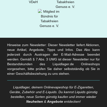
Hinweise zum Newsletter: Dieser Newsletter liefert Aktionen,
neue Artikel, Angebote, Tipps und Infos. Das Abo kann
jederzeit durch Austragen der E-Mail-Adresse beendet
werden. Gemäß § 7 Abs. 3 UWG ist dieser Newsletter nur für
Bestandskunden des Liquidlager.de Onlineshops
vorgesehen, bitte prüfen Sie daher selbstständig ob Sie in
einer Geschäftsbeziehung zu uns stehen.
Liquidlager, deinem Onlinevapeshop für E-Zigaretten,
Geräte, Zubehör und E-Liquids. Du kannst Liquids günstig
bestellen, neue Sorten günstig kaufen und immer wieder
Neuheiten
&
Angebote
entdecken!