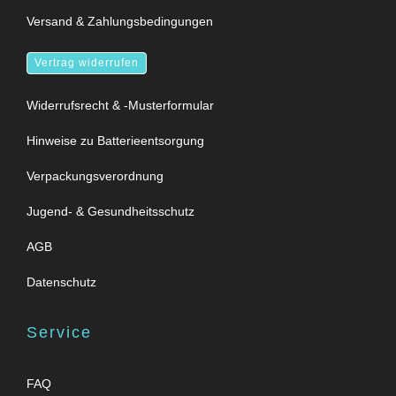
Versand & Zahlungsbedingungen
Vertrag widerrufen
Widerrufsrecht & -Musterformular
Hinweise zu Batterieentsorgung
Verpackungsverordnung
Jugend- & Gesundheitsschutz
AGB
Datenschutz
Service
FAQ