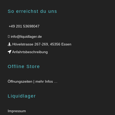
So erreichst du uns
+49 201 53698047
info@liquidlager.de
Hövelstrasse 267-269, 45356 Essen
Anfahrtsbeschreibung
Offline Store
Öffnungszeiten | mehr Infos …
Liquidlager
Impressum