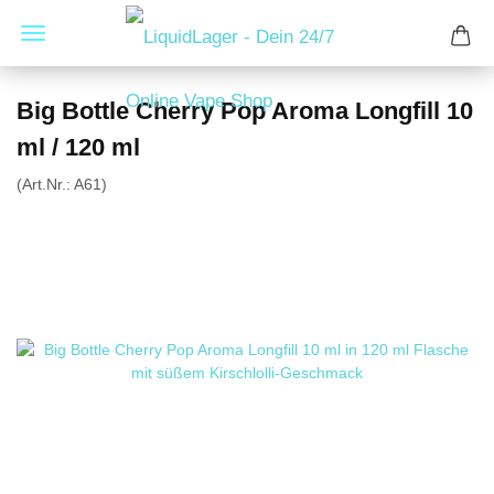
Big Bottle Cherry Pop Aroma Longfill 10
ml / 120 ml
(Art.Nr.:
A61
)