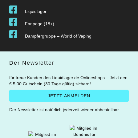
Liquidlager
Fanpage (18+)
Dampfergruppe – World of Vaping
Der Newsletter
für treue Kunden des Liquidlager.de Onlineshops – Jetzt den
€ 5.00 Gutschein (30 Tage gültig) sichern!
Der Newsletter ist natürlich jederzeit wieder abbestellbar