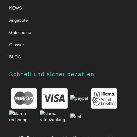
NEWS
Angebote
Gutscheine
Glossar
BLOG
Schnell und sicher bezahlen