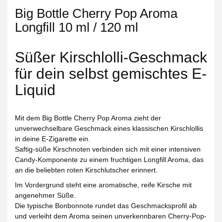
Big Bottle Cherry Pop Aroma
Longfill 10 ml / 120 ml
Süßer Kirschlolli-Geschmack
für dein selbst gemischtes E-
Liquid
Mit dem
Big Bottle Cherry Pop Aroma
zieht der
unverwechselbare Geschmack eines klassischen Kirschlollis
in deine E-Zigarette ein.
Saftig-süße Kirschnoten verbinden sich mit einer intensiven
Candy-Komponente zu einem fruchtigen Longfill Aroma, das
an die beliebten roten Kirschlutscher erinnert.
Im Vordergrund steht eine aromatische, reife Kirsche mit
angenehmer Süße.
Die typische Bonbonnote rundet das Geschmacksprofil ab
und verleiht dem Aroma seinen unverkennbaren Cherry-Pop-