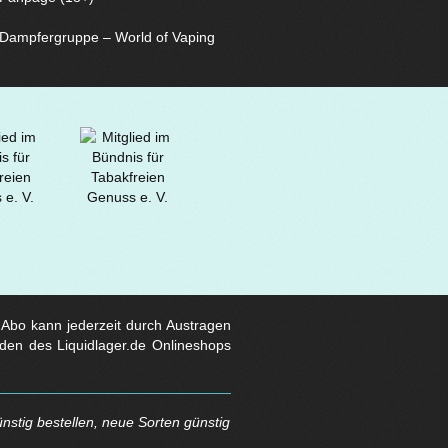
Dampfergruppe – World of Vaping
s Abo kann jederzeit durch Austragen
den des Liquidlager.de Onlineshops
nstig bestellen, neue Sorten günstig