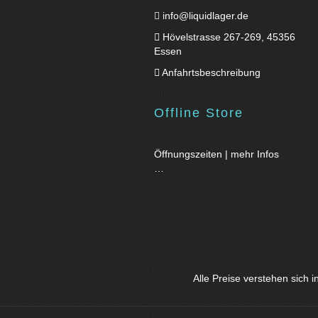
info@liquidlager.de
Hövelstrasse 267-269, 45356
Essen
Anfahrtsbeschreibung
Offline Store
Öffnungszeiten | mehr Infos
…
Alle Preise verstehen sich 