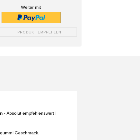
Weiter mit
PRODUKT EMPFEHLEN
en
- Absolut empfehlenswert !
Kaugummi Geschmack.