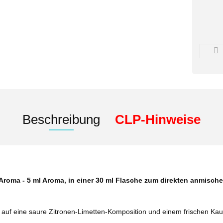
Beschreibung
CLP-Hinweise
roma - 5 ml Aroma, in einer 30 ml Flasche zum direkten anmisch
n auf eine saure Zitronen-Limetten-Komposition und einem frischen 