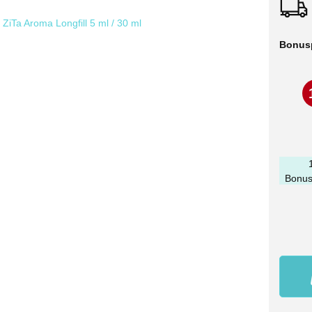
Bonus
Bonus