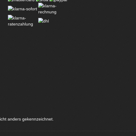
icht anders gekennzeichnet.