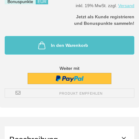
Bonuspunkte
EUR
inkl. 19% MwSt. zzgl.
Versand
Jetzt als Kunde registrieren
und Bonuspunkte sammeln!
In den Warenkorb
Weiter mit
PRODUKT EMPFEHLEN