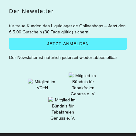
Der Newsletter
für treue Kunden des Liquidlager.de Onlineshops – Jetzt den
€ 5.00 Gutschein (30 Tage gültig) sichern!
Der Newsletter ist natürlich jederzeit wieder abbestellbar