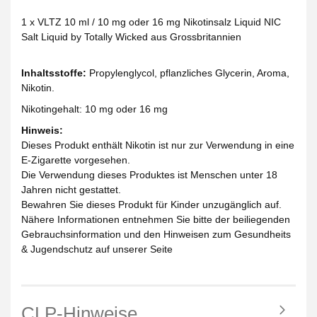
1 x VLTZ 10 ml / 10 mg oder 16 mg Nikotinsalz Liquid NIC
Salt Liquid by Totally Wicked aus Grossbritannien
Inhaltsstoffe:
Propylenglycol, pflanzliches Glycerin, Aroma,
Nikotin.
Nikotingehalt: 10 mg oder 16 mg
Hinweis:
Dieses Produkt enthält Nikotin ist nur zur Verwendung in eine
E-Zigarette vorgesehen.
Die Verwendung dieses Produktes ist Menschen unter 18
Jahren nicht gestattet.
Bewahren Sie dieses Produkt für Kinder unzugänglich auf.
Nähere Informationen entnehmen Sie bitte der beiliegenden
Gebrauchsinformation und den Hinweisen zum Gesundheits
& Jugendschutz auf unserer Seite
CLP-Hinweise