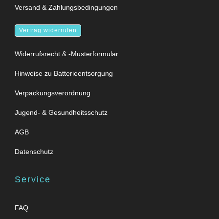
Versand & Zahlungsbedingungen
Vertrag widerrufen
Widerrufsrecht & -Musterformular
Hinweise zu Batterieentsorgung
Verpackungsverordnung
Jugend- & Gesundheitsschutz
AGB
Datenschutz
Service
FAQ