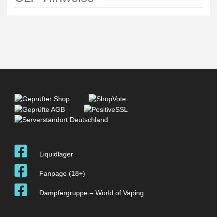
Liquidlager
Fanpage (18+)
Dampfergruppe – World of Vaping