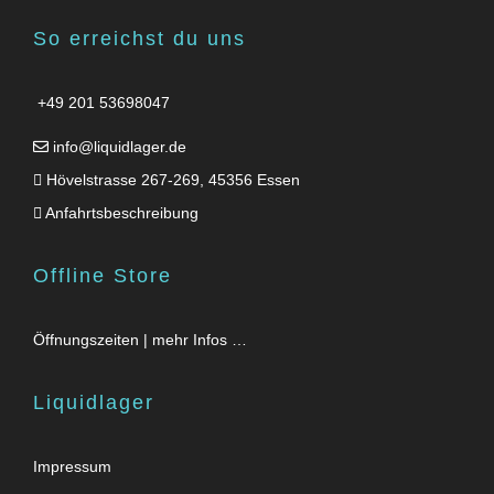
So erreichst du uns
+49 201 53698047
info@liquidlager.de
Hövelstrasse 267-269, 45356 Essen
Anfahrtsbeschreibung
Offline Store
Öffnungszeiten | mehr Infos …
Liquidlager
Impressum