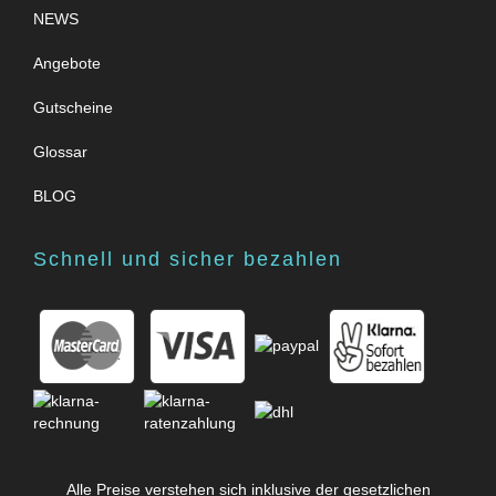
NEWS
Angebote
Gutscheine
Glossar
BLOG
Schnell und sicher bezahlen
Alle Preise verstehen sich inklusive der gesetzlichen