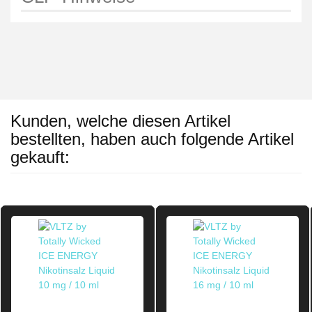
Kunden, welche diesen Artikel
bestellten, haben auch folgende Artikel
gekauft: