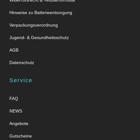
Hinweise zu Batterieentsorgung
Verpackungsverordnung
Jugend- & Gesundheitsschutz
AGB
Datenschutz
Service
FAQ
NEWS
Angebote
Gutscheine