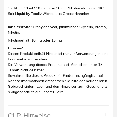
1 x VLTZ 10 ml / 10 mg oder 16 mg Nikotinsalz Liquid NIC
Salt Liquid by Totally Wicked aus Grossbritannien
Inhaltsstoffe:
Propylenglycol, pflanzliches Glycerin, Aroma,
Nikotin.
Nikotingehalt: 10 mg oder 16 mg
Hinweis:
Dieses Produkt enthält Nikotin ist nur zur Verwendung in eine
E-Zigarette vorgesehen.
Die Verwendung dieses Produktes ist Menschen unter 18
Jahren nicht gestattet.
Bewahren Sie dieses Produkt für Kinder unzugänglich auf.
Nähere Informationen entnehmen Sie bitte der beiliegenden
Gebrauchsinformation und den Hinweisen zum Gesundheits
& Jugendschutz auf unserer Seite
CLP-Hinweise