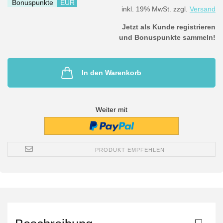
Bonuspunkte
EUR
inkl. 19% MwSt. zzgl.
Versand
Jetzt als Kunde registrieren
und Bonuspunkte sammeln!
In den Warenkorb
Weiter mit
PRODUKT EMPFEHLEN