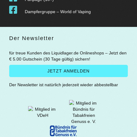
Dampfergruppe – World of Vaping
Der Newsletter
für treue Kunden des Liquidlager.de Onlineshops – Jetzt den
€ 5.00 Gutschein (30 Tage gültig) sichern!
Der Newsletter ist natürlich jederzeit wieder abbestellbar