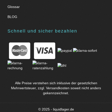
Glossar
BLOG
Schnell und sicher bezahlen
Alle Preise verstehen sich inklusive der gesetzlichen
Mehrwertsteuer, zzgl.
Versandkosten
soweit nicht anders
gekennzeichnet.
© 2025 - liquidlager.de