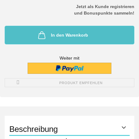
Jetzt als Kunde registrieren
und Bonuspunkte sammeln!
In den Warenkorb
Weiter mit
PRODUKT EMPFEHLEN
Beschreibung