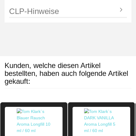
CLP-Hinweise
Kunden, welche diesen Artikel
bestellten, haben auch folgende Artikel
gekauft: