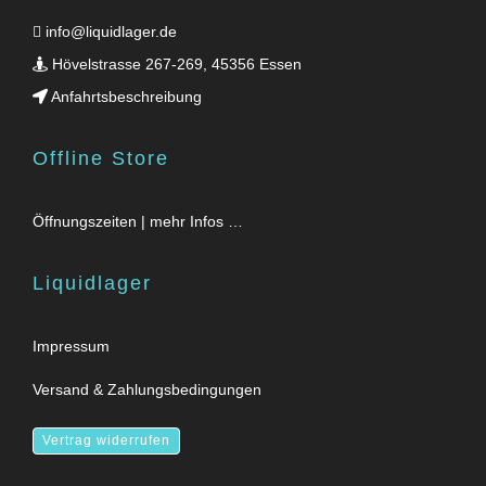
info@liquidlager.de
Hövelstrasse 267-269, 45356 Essen
Anfahrtsbeschreibung
Offline Store
Öffnungszeiten | mehr Infos …
Liquidlager
Impressum
Versand & Zahlungsbedingungen
Vertrag widerrufen