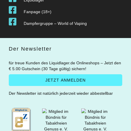
Fanpage (18+)
Dampfergruppe – World of Vaping
Der Newsletter
für treue Kunden des Liquidlager.de Onlineshops – Jetzt den
€ 5.00 Gutschein (30 Tage gültig) sichern!
Der Newsletter ist natürlich jederzeit wieder abbestellbar