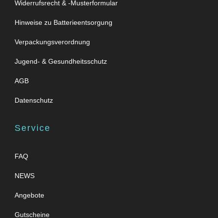
Widerrufsrecht & -Musterformular
Hinweise zu Batterieentsorgung
Verpackungsverordnung
Jugend- & Gesundheitsschutz
AGB
Datenschutz
Service
FAQ
NEWS
Angebote
Gutscheine