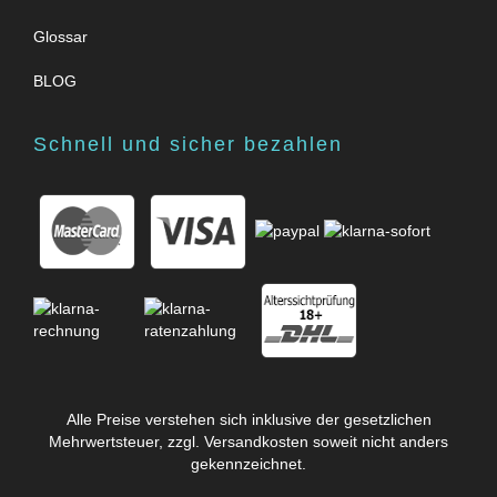
Glossar
BLOG
Schnell und sicher bezahlen
Alle Preise verstehen sich inklusive der gesetzlichen
Mehrwertsteuer, zzgl.
Versandkosten
soweit nicht anders
gekennzeichnet.