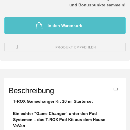
und Bonuspunkte sammeln!
In den Warenkorb
PRODUKT EMPFEHLEN
Beschreibung
T-ROX Gamechanger Kit 10 ml Starterset
Ein echter “Game Changer“ unter den Pod-
Systemen – das T-ROX Pod Kit aus dem Hause
VoVan