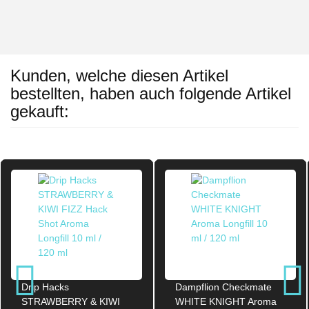
Kunden, welche diesen Artikel
bestellten, haben auch folgende Artikel
gekauft:
Drip Hacks
Dampflion Checkmate
STRAWBERRY & KIWI
WHITE KNIGHT Aroma