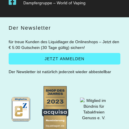
Dampfergruppe – World of Vaping
Der Newsletter
für treue Kunden des Liquidlager.de Onlineshops – Jetzt den
€ 5.00 Gutschein (30 Tage gültig) sichern!
Der Newsletter ist natürlich jederzeit wieder abbestellbar