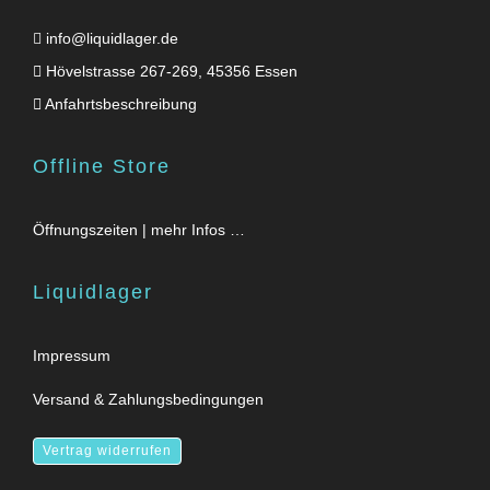
info@liquidlager.de
Hövelstrasse 267-269, 45356 Essen
Anfahrtsbeschreibung
Offline Store
Öffnungszeiten | mehr Infos …
Liquidlager
Impressum
Versand & Zahlungsbedingungen
Vertrag widerrufen