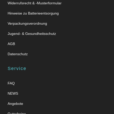
Widerrufsrecht & -Musterformular
Hinweise zu Batterieentsorgung
Verpackungsverordnung
Jugend- & Gesundheitsschutz
AGB
Datenschutz
Service
FAQ
NEWS
Angebote
Gutscheine