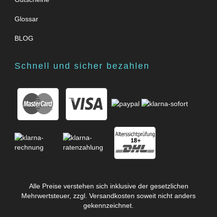
Glossar
BLOG
Schnell und sicher bezahlen
Alle Preise verstehen sich inklusive der gesetzlichen
Mehrwertsteuer, zzgl.
Versandkosten
soweit nicht anders
gekennzeichnet.