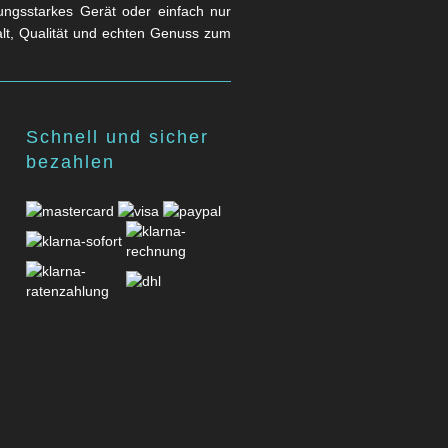
stungsstarkes Gerät oder einfach nur
falt, Qualität und echten Genuss zum
Schnell und sicher
bezahlen