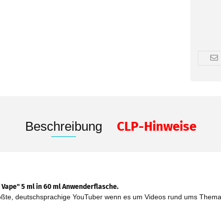
Beschreibung
CLP-Hinweise
 Vape" 5 ml in 60 ml Anwenderflasche.
größte, deutschsprachige YouTuber wenn es um Videos rund ums Thema