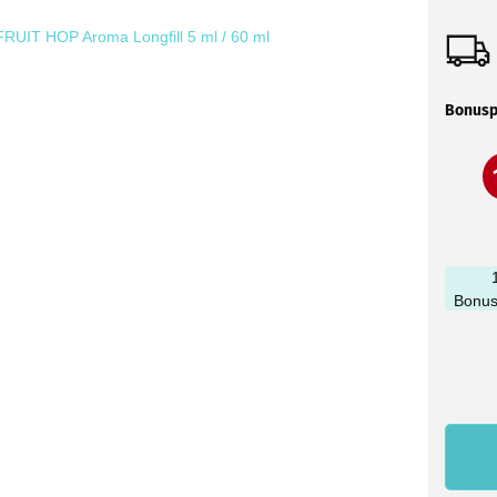
Bonusp
Bonus