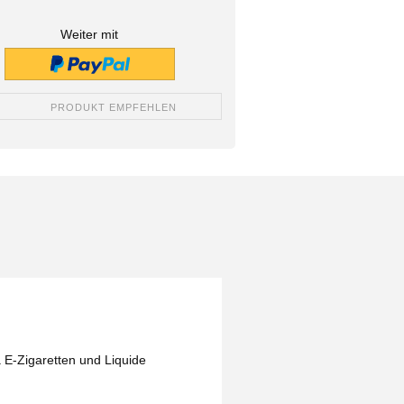
Weiter mit
PRODUKT EMPFEHLEN
 E-Zigaretten und Liquide