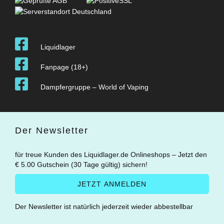
Liquidlager
Fanpage (18+)
Dampfergruppe – World of Vaping
Der Newsletter
für treue Kunden des Liquidlager.de Onlineshops – Jetzt den
€ 5.00 Gutschein (30 Tage gültig) sichern!
Der Newsletter ist natürlich jederzeit wieder abbestellbar