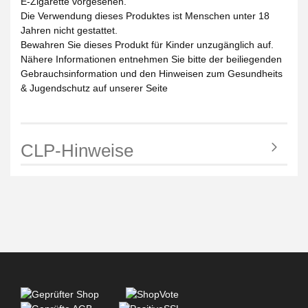
E-Zigarette vorgesehen.
Die Verwendung dieses Produktes ist Menschen unter 18
Jahren nicht gestattet.
Bewahren Sie dieses Produkt für Kinder unzugänglich auf.
Nähere Informationen entnehmen Sie bitte der beiliegenden
Gebrauchsinformation und den Hinweisen zum Gesundheits
& Jugendschutz auf unserer Seite
CLP-Hinweise