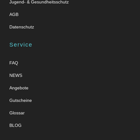
Jugend- & Gesundheitsschutz
AGB
Datenschutz
Service
FAQ
NEWS
Angebote
Gutscheine
Glossar
BLOG