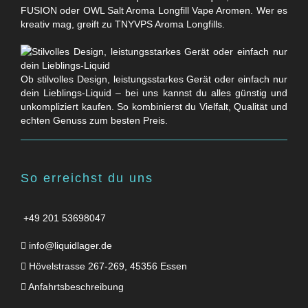
FUSION oder OWL Salt Aroma Longfill Vape Aromen. Wer es
kreativ mag, greift zu TNYVPS Aroma Longfills.
Ob stilvolles Design, leistungsstarkes Gerät oder einfach nur
dein Lieblings-Liquid – bei uns kannst du alles günstig und
unkompliziert kaufen. So kombinierst du Vielfalt, Qualität und
echten Genuss zum besten Preis.
So erreichst du uns
+49 201 53698047
info@liquidlager.de
Hövelstrasse 267-269, 45356 Essen
Anfahrtsbeschreibung