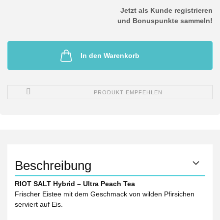
Jetzt als Kunde registrieren
und Bonuspunkte sammeln!
In den Warenkorb
PRODUKT EMPFEHLEN
Beschreibung
RIOT SALT Hybrid – Ultra Peach Tea
Frischer Eistee mit dem Geschmack von wilden Pfirsichen
serviert auf Eis.