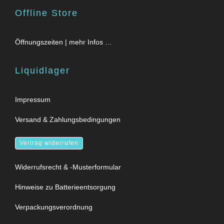
Offline Store
Öffnungszeiten | mehr Infos …
Liquidlager
Impressum
Versand & Zahlungsbedingungen
Vertrag widerrufen
Widerrufsrecht & -Musterformular
Hinweise zu Batterieentsorgung
Verpackungsverordnung