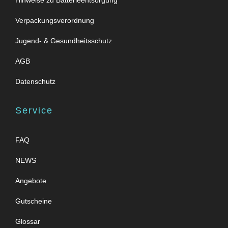
Hinweise zu Batterieentsorgung
Verpackungsverordnung
Jugend- & Gesundheitsschutz
AGB
Datenschutz
Service
FAQ
NEWS
Angebote
Gutscheine
Glossar