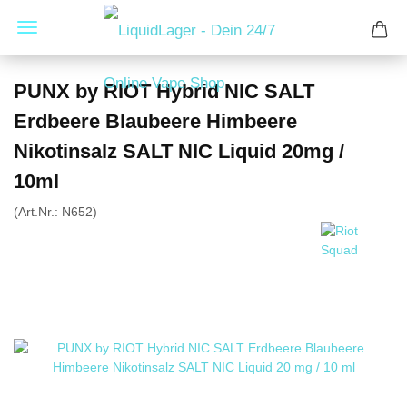
PUNX by RIOT Hybrid NIC SALT
Erdbeere Blaubeere Himbeere
Nikotinsalz SALT NIC Liquid 20mg /
10ml
(Art.Nr.:
N652
)