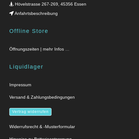
Hövelstrasse 267-269, 45356 Essen
Anfahrtsbeschreibung
Offline Store
Öffnungszeiten | mehr Infos …
Liquidlager
Impressum
Versand & Zahlungsbedingungen
Vertrag widerrufen
Widerrufsrecht & -Musterformular