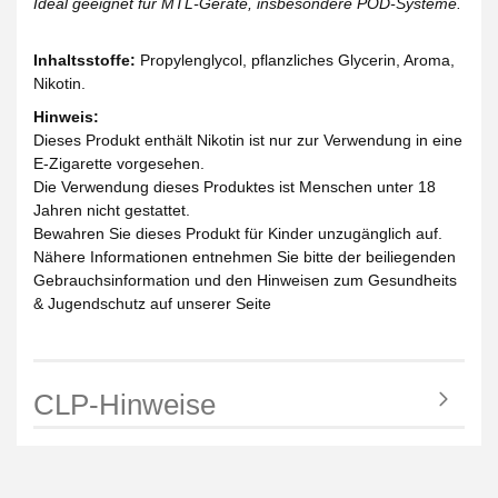
Ideal geeignet für MTL-Geräte, insbesondere POD-Systeme.
Inhaltsstoffe:
Propylenglycol, pflanzliches Glycerin, Aroma,
Nikotin.
Hinweis:
Dieses Produkt enthält Nikotin ist nur zur Verwendung in eine
E-Zigarette vorgesehen.
Die Verwendung dieses Produktes ist Menschen unter 18
Jahren nicht gestattet.
Bewahren Sie dieses Produkt für Kinder unzugänglich auf.
Nähere Informationen entnehmen Sie bitte der beiliegenden
Gebrauchsinformation und den Hinweisen zum Gesundheits
& Jugendschutz auf unserer Seite
CLP-Hinweise