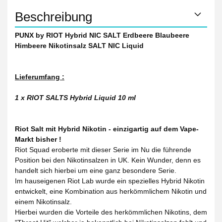
Beschreibung
PUNX by RIOT Hybrid NIC SALT Erdbeere Blaubeere
Himbeere Nikotinsalz SALT NIC Liquid
Lieferumfang :
1 x RIOT SALTS Hybrid Liquid 10 ml
Riot Salt mit Hybrid Nikotin - einzigartig auf dem Vape-
Markt bisher !
Riot Squad eroberte mit dieser Serie im Nu die führende
Position bei den Nikotinsalzen in UK. Kein Wunder, denn es
handelt sich hierbei um eine ganz besondere Serie.
Im hauseigenen Riot Lab wurde ein spezielles Hybrid Nikotin
entwickelt, eine Kombination aus herkömmlichem Nikotin und
einem Nikotinsalz.
Hierbei wurden die Vorteile des herkömmlichen Nikotins, dem