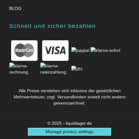
BLOG
Schnell und sicher bezahlen
Alle Preise verstehen sich inklusive der gesetzlichen
Mehrwertsteuer, zzgl.
Versandkosten
soweit nicht anders
gekennzeichnet.
© 2025 - liquidlager.de
Manage privacy settings