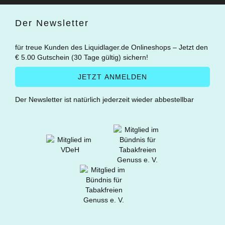
Der Newsletter
für treue Kunden des Liquidlager.de Onlineshops – Jetzt den
€ 5.00 Gutschein (30 Tage gültig) sichern!
Der Newsletter ist natürlich jederzeit wieder abbestellbar