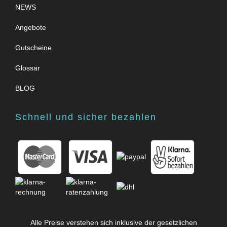
NEWS
Angebote
Gutscheine
Glossar
BLOG
Schnell und sicher bezahlen
Alle Preise verstehen sich inklusive der gesetzlichen