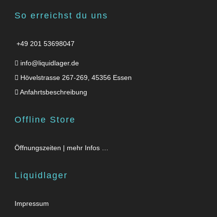
So erreichst du uns
+49 201 53698047
info@liquidlager.de
Hövelstrasse 267-269, 45356 Essen
Anfahrtsbeschreibung
Offline Store
Öffnungszeiten | mehr Infos …
Liquidlager
Impressum