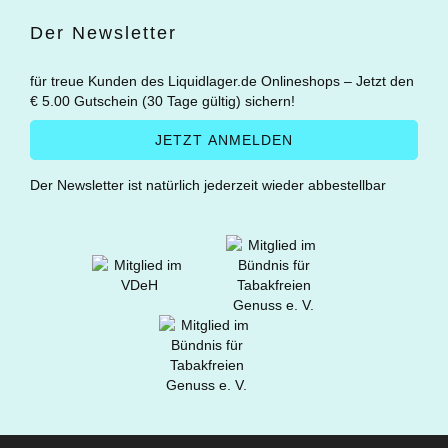
Der Newsletter
für treue Kunden des Liquidlager.de Onlineshops – Jetzt den
€ 5.00 Gutschein (30 Tage gültig) sichern!
Der Newsletter ist natürlich jederzeit wieder abbestellbar