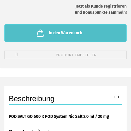
Jetzt als Kunde registrieren
und Bonuspunkte sammeln!
In den Warenkorb
PRODUKT EMPFEHLEN
Beschreibung
POD SALT GO 600 K POD System Nic Salt 2.0 ml / 20 mg