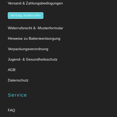
Versand & Zahlungsbedingungen
Vertrag widerrufen
Widerrufsrecht & -Musterformular
Hinweise zu Batterieentsorgung
Verpackungsverordnung
Jugend- & Gesundheitsschutz
AGB
Datenschutz
Service
FAQ