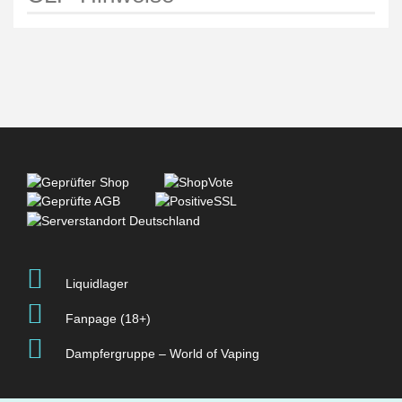
Liquidlager
Fanpage (18+)
Dampfergruppe – World of Vaping