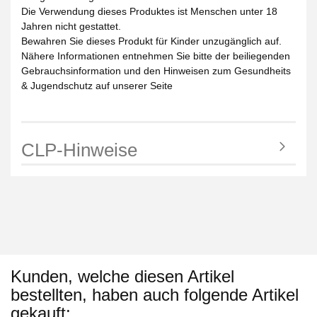
Die Verwendung dieses Produktes ist Menschen unter 18
Jahren nicht gestattet.
Bewahren Sie dieses Produkt für Kinder unzugänglich auf.
Nähere Informationen entnehmen Sie bitte der beiliegenden
Gebrauchsinformation und den Hinweisen zum Gesundheits
& Jugendschutz auf unserer Seite
CLP-Hinweise
Kunden, welche diesen Artikel
bestellten, haben auch folgende Artikel
gekauft: