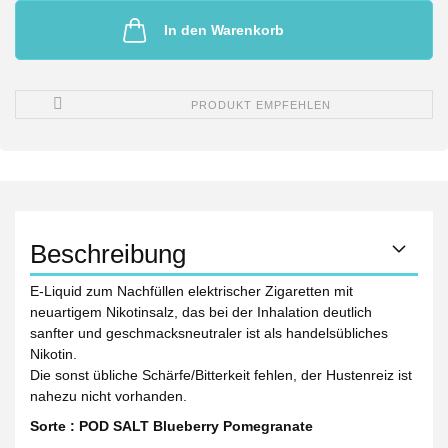
In den Warenkorb
PRODUKT EMPFEHLEN
Beschreibung
E-Liquid zum Nachfüllen elektrischer Zigaretten mit
neuartigem Nikotinsalz, das bei der Inhalation deutlich
sanfter und geschmacksneutraler ist als handelsübliches
Nikotin.
Die sonst übliche Schärfe/Bitterkeit fehlen, der Hustenreiz ist
nahezu nicht vorhanden.
Sorte : POD SALT Blueberry Pomegranate