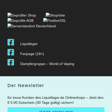
Liquidlager
Fanpage (18+)
Dampfergruppe – World of Vaping
Der Newsletter
für treue Kunden des Liquidlager.de Onlineshops – Jetzt den
€ 5.00 Gutschein (30 Tage gültig) sichern!