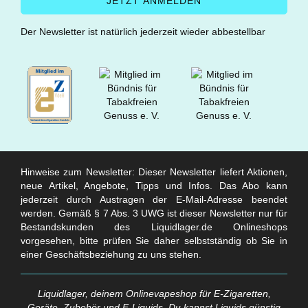
Der Newsletter ist natürlich jederzeit wieder abbestellbar
Hinweise zum Newsletter: Dieser Newsletter liefert Aktionen,
neue Artikel, Angebote, Tipps und Infos. Das Abo kann
jederzeit durch Austragen der E-Mail-Adresse beendet
werden. Gemäß § 7 Abs. 3 UWG ist dieser Newsletter nur für
Bestandskunden des Liquidlager.de Onlineshops
vorgesehen, bitte prüfen Sie daher selbstständig ob Sie in
einer Geschäftsbeziehung zu uns stehen.
Liquidlager, deinem Onlinevapeshop für E-Zigaretten,
Geräte, Zubehör und E-Liquids. Du kannst Liquids günstig