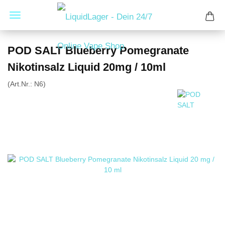
POD SALT Blueberry Pomegranate
Nikotinsalz Liquid 20mg / 10ml
(Art.Nr.:
N6
)