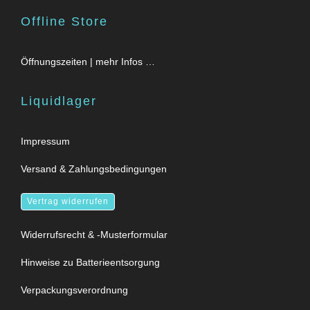
Offline Store
Öffnungszeiten | mehr Infos …
Liquidlager
Impressum
Versand & Zahlungsbedingungen
Vertrag widerrufen
Widerrufsrecht & -Musterformular
Hinweise zu Batterieentsorgung
Verpackungsverordnung