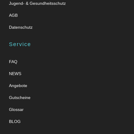
Jugend- & Gesundheitsschutz
AGB
Datenschutz
Service
FAQ
NEWS
Angebote
Gutscheine
Glossar
BLOG