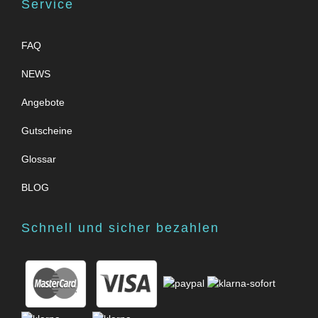
Service
FAQ
NEWS
Angebote
Gutscheine
Glossar
BLOG
Schnell und sicher bezahlen