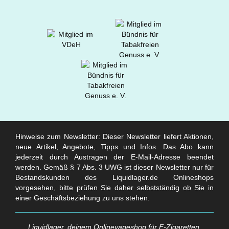
Hinweise zum Newsletter: Dieser Newsletter liefert Aktionen,
neue Artikel, Angebote, Tipps und Infos. Das Abo kann
jederzeit durch Austragen der E-Mail-Adresse beendet
werden. Gemäß § 7 Abs. 3 UWG ist dieser Newsletter nur für
Bestandskunden des Liquidlager.de Onlineshops
vorgesehen, bitte prüfen Sie daher selbstständig ob Sie in
einer Geschäftsbeziehung zu uns stehen.
Liquidlager, deinem Onlinevapeshop für E-Zigaretten,