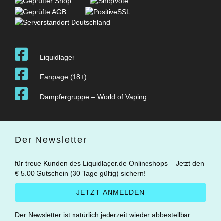
Liquidlager
Fanpage (18+)
Dampfergruppe – World of Vaping
Der Newsletter
für treue Kunden des Liquidlager.de Onlineshops – Jetzt den
€ 5.00 Gutschein (30 Tage gültig) sichern!
Der Newsletter ist natürlich jederzeit wieder abbestellbar