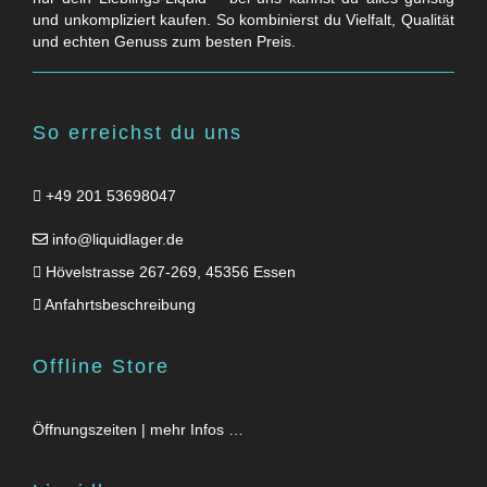
und unkompliziert kaufen. So kombinierst du Vielfalt, Qualität
und echten Genuss zum besten Preis.
So erreichst du uns
+49 201 53698047
info@liquidlager.de
Hövelstrasse 267-269, 45356 Essen
Anfahrtsbeschreibung
Offline Store
Öffnungszeiten | mehr Infos …