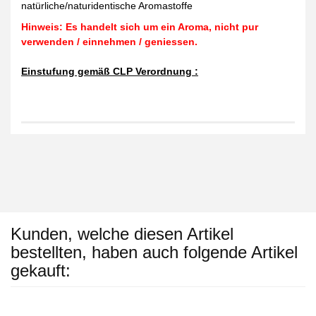
natürliche/naturidentische Aromastoffe
Hinweis: Es handelt sich um ein Aroma, nicht pur
verwenden / einnehmen / geniessen.
Einstufung gemäß CLP Verordnung :
Kunden, welche diesen Artikel
bestellten, haben auch folgende Artikel
gekauft: