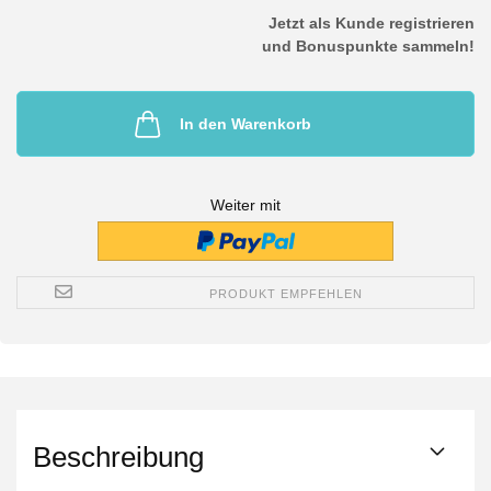
Jetzt als Kunde registrieren
und Bonuspunkte sammeln!
In den Warenkorb
Weiter mit
PRODUKT EMPFEHLEN
Beschreibung