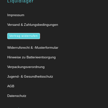
Liquidlager
Impressum
Versand & Zahlungsbedingungen
Vertrag widerrufen
Widerrufsrecht & -Musterformular
Hinweise zu Batterieentsorgung
Verpackungsverordnung
Jugend- & Gesundheitsschutz
AGB
Datenschutz