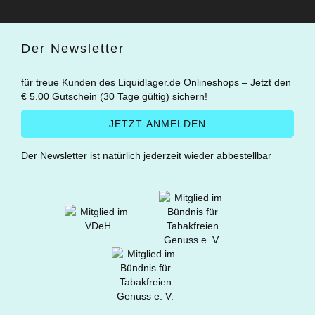
Der Newsletter
für treue Kunden des Liquidlager.de Onlineshops – Jetzt den
€ 5.00 Gutschein (30 Tage gültig) sichern!
Der Newsletter ist natürlich jederzeit wieder abbestellbar