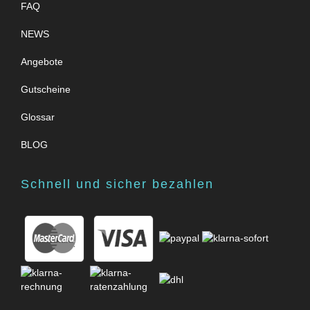
FAQ
NEWS
Angebote
Gutscheine
Glossar
BLOG
Schnell und sicher bezahlen