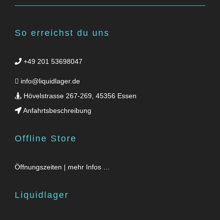
So erreichst du uns
+49 201 53698047
info@liquidlager.de
Hövelstrasse 267-269, 45356 Essen
Anfahrtsbeschreibung
Offline Store
Öffnungszeiten | mehr Infos …
Liquidlager