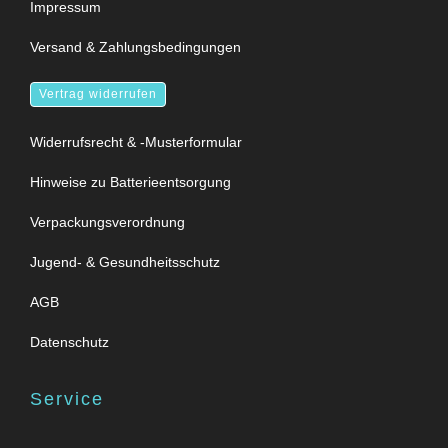
Impressum
Versand & Zahlungsbedingungen
Vertrag widerrufen
Widerrufsrecht & -Musterformular
Hinweise zu Batterieentsorgung
Verpackungsverordnung
Jugend- & Gesundheitsschutz
AGB
Datenschutz
Service