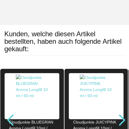
Kunden, welche diesen Artikel
bestellten, haben auch folgende Artikel
gekauft:
Cloudjunkie BLUEGRAN
Cloudjunkie JUICYPINK
Aroma Longfill 10ml /
Aroma Longfill 10ml /