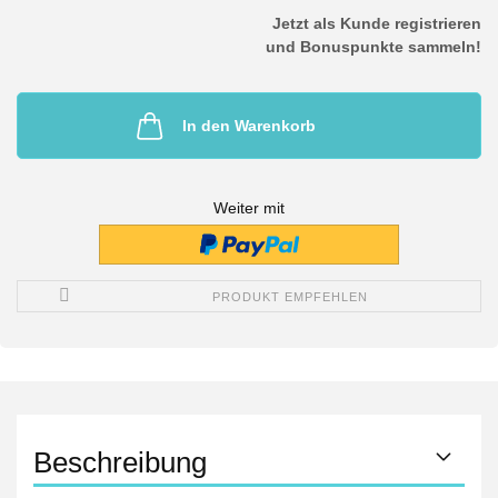
Jetzt als Kunde registrieren
und Bonuspunkte sammeln!
In den Warenkorb
Weiter mit
PRODUKT EMPFEHLEN
Beschreibung