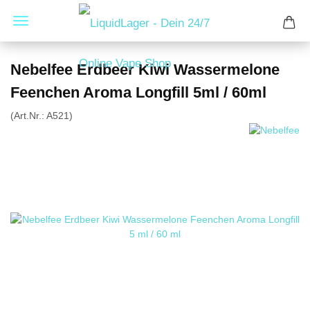
Nebelfee Erdbeer Kiwi Wassermelone
Feenchen Aroma Longfill 5ml / 60ml
(Art.Nr.:
A521
)