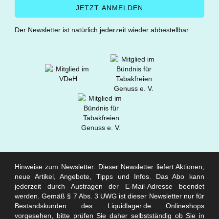
Der Newsletter ist natürlich jederzeit wieder abbestellbar
Hinweise zum Newsletter: Dieser Newsletter liefert Aktionen,
neue Artikel, Angebote, Tipps und Infos. Das Abo kann
jederzeit durch Austragen der E-Mail-Adresse beendet
werden. Gemäß § 7 Abs. 3 UWG ist dieser Newsletter nur für
Bestandskunden des Liquidlager.de Onlineshops
vorgesehen, bitte prüfen Sie daher selbstständig ob Sie in