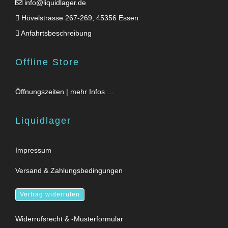
info@liquidlager.de
Hövelstrasse 267-269, 45356 Essen
Anfahrtsbeschreibung
Offline Store
Öffnungszeiten | mehr Infos …
Liquidlager
Impressum
Versand & Zahlungsbedingungen
Vertrag widerrufen
Widerrufsrecht & -Musterformular