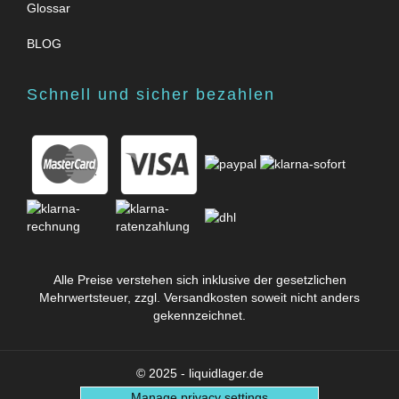
Glossar
BLOG
Schnell und sicher bezahlen
Alle Preise verstehen sich inklusive der gesetzlichen
Mehrwertsteuer, zzgl.
Versandkosten
soweit nicht anders
gekennzeichnet.
© 2025 - liquidlager.de
Manage privacy settings