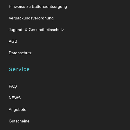
Hinweise zu Batterieentsorgung
Verpackungsverordnung
Jugend- & Gesundheitsschutz
AGB
Datenschutz
Service
FAQ
NEWS
Angebote
Gutscheine