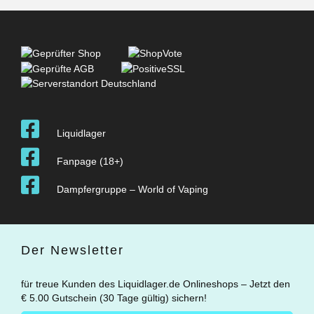
Liquidlager
Fanpage (18+)
Dampfergruppe – World of Vaping
Der Newsletter
für treue Kunden des Liquidlager.de Onlineshops – Jetzt den
€ 5.00 Gutschein (30 Tage gültig) sichern!