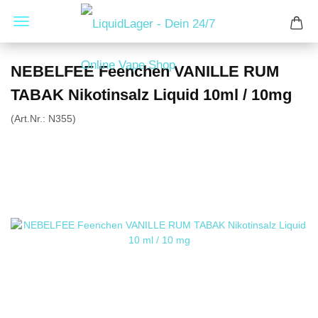
NEBELFEE Feenchen VANILLE RUM
TABAK Nikotinsalz Liquid 10ml / 10mg
(Art.Nr.:
N355
)