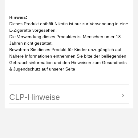
Hinweis:
Dieses Produkt enthält Nikotin ist nur zur Verwendung in eine
E-Zigarette vorgesehen.
Die Verwendung dieses Produktes ist Menschen unter 18
Jahren nicht gestattet.
Bewahren Sie dieses Produkt für Kinder unzugänglich auf.
Nähere Informationen entnehmen Sie bitte der beiliegenden
Gebrauchsinformation und den Hinweisen zum Gesundheits
& Jugendschutz auf unserer Seite
CLP-Hinweise