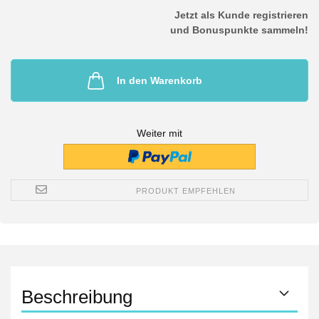
Jetzt als Kunde registrieren
und Bonuspunkte sammeln!
In den Warenkorb
Weiter mit
PRODUKT EMPFEHLEN
Beschreibung