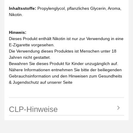
Inhaltsstoffe:
Propylenglycol, pflanzliches Glycerin, Aroma,
Nikotin.
Hinweis:
Dieses Produkt enthält Nikotin ist nur zur Verwendung in eine
E-Zigarette vorgesehen.
Die Verwendung dieses Produktes ist Menschen unter 18
Jahren nicht gestattet.
Bewahren Sie dieses Produkt für Kinder unzugänglich auf.
Nähere Informationen entnehmen Sie bitte der beiliegenden
Gebrauchsinformation und den Hinweisen zum Gesundheits
& Jugendschutz auf unserer Seite
CLP-Hinweise