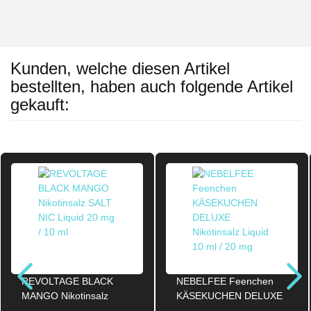
Kunden, welche diesen Artikel
bestellten, haben auch folgende Artikel
gekauft:
REVOLTAGE BLACK
NEBELFEE Feenchen
MANGO Nikotinsalz
KÄSEKUCHEN DELUXE
SALT NIC Liquid 20mg /
Nikotinsalz Liquid 10ml /