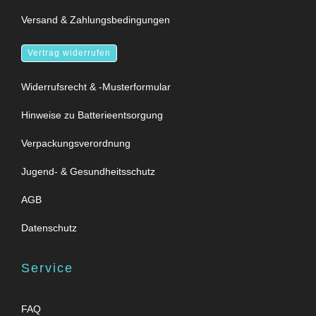
Versand & Zahlungsbedingungen
Vertrag widerrufen
Widerrufsrecht & -Musterformular
Hinweise zu Batterieentsorgung
Verpackungsverordnung
Jugend- & Gesundheitsschutz
AGB
Datenschutz
Service
FAQ