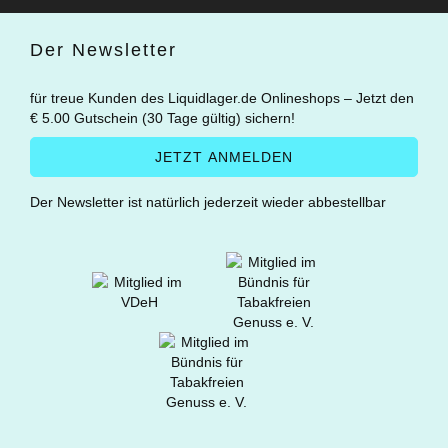
Der Newsletter
für treue Kunden des Liquidlager.de Onlineshops – Jetzt den
€ 5.00 Gutschein (30 Tage gültig) sichern!
Der Newsletter ist natürlich jederzeit wieder abbestellbar