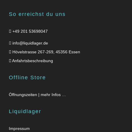
So erreichst du uns
+49 201 53698047
info@liquidlager.de
Hövelstrasse 267-269, 45356 Essen
Anfahrtsbeschreibung
Offline Store
Öffnungszeiten | mehr Infos …
Liquidlager
Impressum