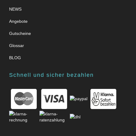
NEWS
Angebote
Gutscheine
Glossar
BLOG
Schnell und sicher bezahlen