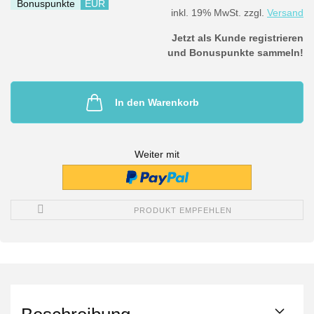
Bonuspunkte
EUR
inkl. 19% MwSt. zzgl.
Versand
Jetzt als Kunde registrieren
und Bonuspunkte sammeln!
In den Warenkorb
Weiter mit
PRODUKT EMPFEHLEN