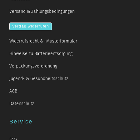
Versand & Zahlungsbedingungen
Vertrag widerrufen
Widerrufsrecht & -Musterformular
Hinweise zu Batterieentsorgung
Verpackungsverordnung
Jugend- & Gesundheitsschutz
AGB
Datenschutz
Service
FAQ