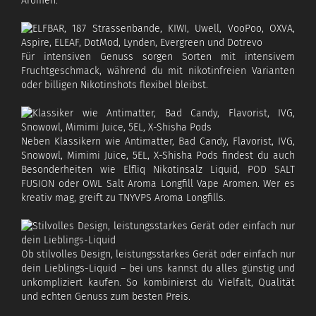
Aromen.
Für intensiven Genuss sorgen Sorten mit intensivem
Fruchtgeschmack, während du mit nikotinfreien Varianten
oder billigen Nikotinshots flexibel bleibst.
Neben Klassikern wie Antimatter, Bad Candy, Flavorist, IVG,
Snowowl, Mimimi Juice, 5EL, X-Shisha Pods findest du auch
Besonderheiten wie Elfliq Nikotinsalz Liquid, POD SALT
FUSION oder OWL Salt Aroma Longfill Vape Aromen. Wer es
kreativ mag, greift zu TNYVPS Aroma Longfills.
Ob stilvolles Design, leistungsstarkes Gerät oder einfach nur
dein Lieblings-Liquid – bei uns kannst du alles günstig und
unkompliziert kaufen. So kombinierst du Vielfalt, Qualität
und echten Genuss zum besten Preis.