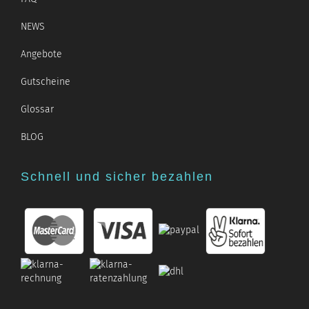
NEWS
Angebote
Gutscheine
Glossar
BLOG
Schnell und sicher bezahlen