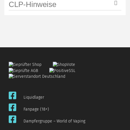
CLP-Hinweise
Liquidlager
Fanpage (18+)
Dampfergruppe – World of Vaping