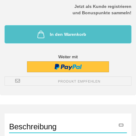
Jetzt als Kunde registrieren
und Bonuspunkte sammeln!
In den Warenkorb
Weiter mit
PRODUKT EMPFEHLEN
Beschreibung