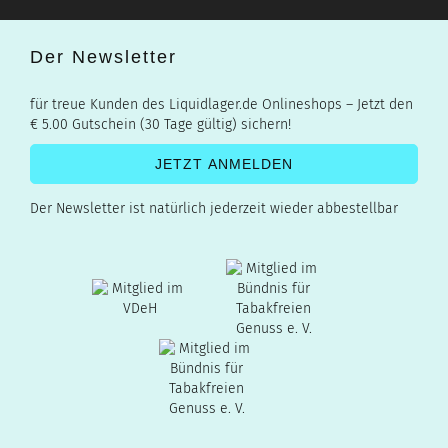
Der Newsletter
für treue Kunden des Liquidlager.de Onlineshops – Jetzt den
€ 5.00 Gutschein (30 Tage gültig) sichern!
Der Newsletter ist natürlich jederzeit wieder abbestellbar