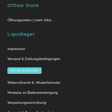
Offline Store
Öffnungszeiten | mehr Infos …
Liquidlager
Impressum
Versand & Zahlungsbedingungen
Vertrag widerrufen
Widerrufsrecht & -Musterformular
Hinweise zu Batterieentsorgung
Verpackungsverordnung