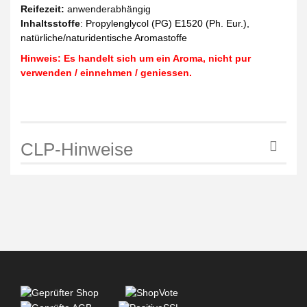
Reifezeit
:
anwenderabhängig
Inhaltsstoffe
:
Propylenglycol (PG) E1520 (Ph. Eur.),
natürliche/naturidentische Aromastoffe
Hinweis: Es handelt sich um ein Aroma, nicht pur
verwenden / einnehmen / geniessen.
CLP-Hinweise