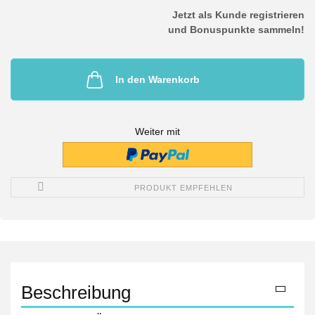
Jetzt als Kunde registrieren
und Bonuspunkte sammeln!
In den Warenkorb
Weiter mit
PRODUKT EMPFEHLEN
Beschreibung