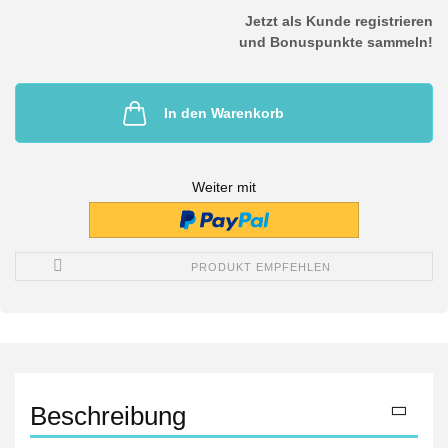
Jetzt als Kunde registrieren
und Bonuspunkte sammeln!
In den Warenkorb
Weiter mit
PRODUKT EMPFEHLEN
Beschreibung