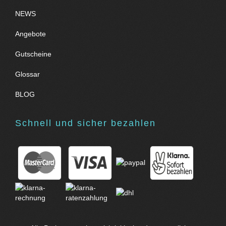
NEWS
Angebote
Gutscheine
Glossar
BLOG
Schnell und sicher bezahlen