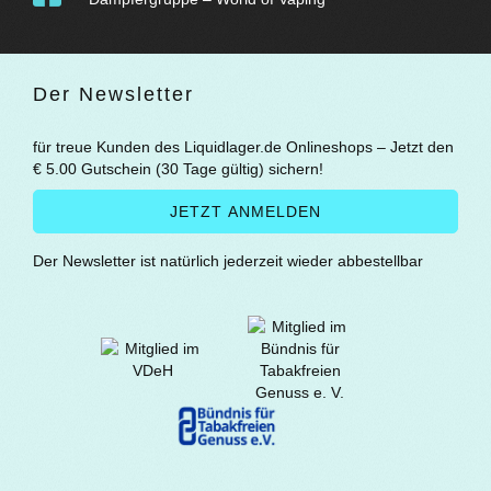
Der Newsletter
für treue Kunden des Liquidlager.de Onlineshops – Jetzt den
€ 5.00 Gutschein (30 Tage gültig) sichern!
Der Newsletter ist natürlich jederzeit wieder abbestellbar