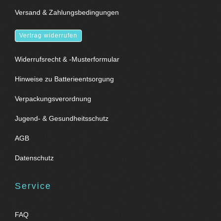
Versand & Zahlungsbedingungen
Vertrag widerrufen
Widerrufsrecht & -Musterformular
Hinweise zu Batterieentsorgung
Verpackungsverordnung
Jugend- & Gesundheitsschutz
AGB
Datenschutz
Service
FAQ