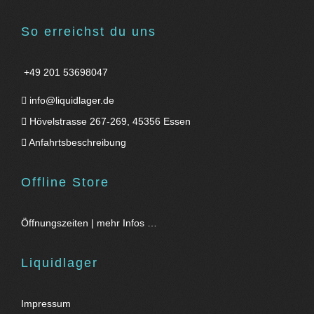
So erreichst du uns
+49 201 53698047
info@liquidlager.de
Hövelstrasse 267-269, 45356 Essen
Anfahrtsbeschreibung
Offline Store
Öffnungszeiten | mehr Infos …
Liquidlager
Impressum