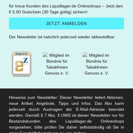
für treue Kunden des Liquidlager.de Onlineshops – Jetzt den
€ 5.00 Gutschein (30 Tage gültig) sichern!
Der Newsletter ist natürlich jederzeit wieder abbestellbar
Hinweise zum Newsletter: Dieser Newsletter liefert Aktionen,
neue Artikel, Angebote, Tipps und Infos. Das Abo kann
jederzeit durch Austragen der E-Mail-Adresse beendet
werden. Gemäß § 7 Abs. 3 UWG ist dieser Newsletter nur für
Bestandskunden des Liquidlager.de Onlineshops
vorgesehen, bitte prüfen Sie daher selbstständig ob Sie in