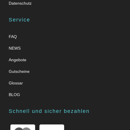
Datenschutz
Service
FAQ
NEWS
Angebote
Gutscheine
Glossar
BLOG
Schnell und sicher bezahlen