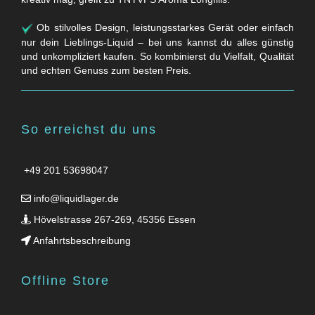
Ob stilvolles Design, leistungsstarkes Gerät oder einfach
nur dein Lieblings-Liquid – bei uns kannst du alles günstig
und unkompliziert kaufen. So kombinierst du Vielfalt, Qualität
und echten Genuss zum besten Preis.
So erreichst du uns
+49 201 53698047
info@liquidlager.de
Hövelstrasse 267-269, 45356 Essen
Anfahrtsbeschreibung
Offline Store