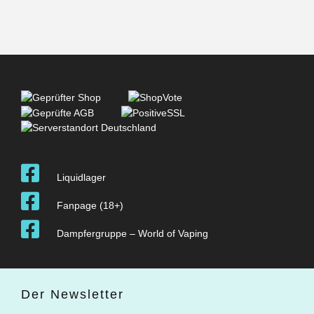
Liquidlager
Fanpage (18+)
Dampfergruppe – World of Vaping
Der Newsletter