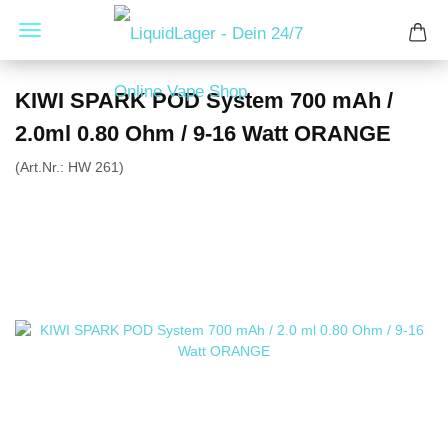
KIWI SPARK POD System 700 mAh /
2.0ml 0.80 Ohm / 9-16 Watt ORANGE
(Art.Nr.:
HW 261
)