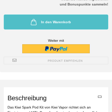
und Bonuspunkte sammeln!
In den Warenkorb
Weiter mit
PRODUKT EMPFEHLEN
Beschreibung
Das Kiwi Spark Pod Kit von Kiwi Vapor richtet sich an