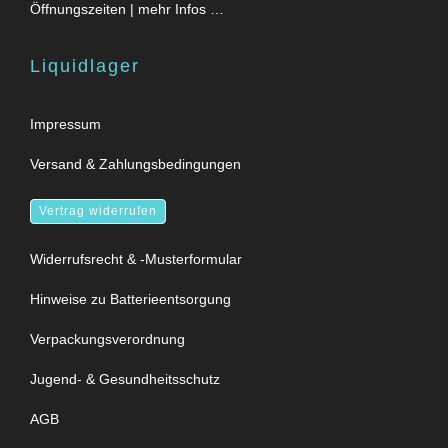
Öffnungszeiten | mehr Infos …
Liquidlager
Impressum
Versand & Zahlungsbedingungen
Vertrag widerrufen
Widerrufsrecht & -Musterformular
Hinweise zu Batterieentsorgung
Verpackungsverordnung
Jugend- & Gesundheitsschutz
AGB