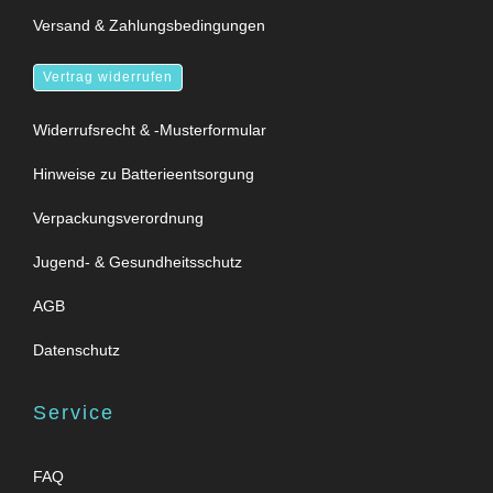
Versand & Zahlungsbedingungen
Vertrag widerrufen
Widerrufsrecht & -Musterformular
Hinweise zu Batterieentsorgung
Verpackungsverordnung
Jugend- & Gesundheitsschutz
AGB
Datenschutz
Service
FAQ