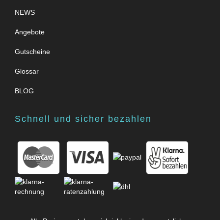
NEWS
Angebote
Gutscheine
Glossar
BLOG
Schnell und sicher bezahlen