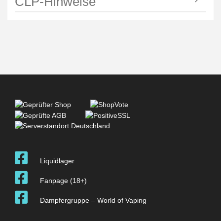
CLP-Hinweise
Liquidlager
Fanpage (18+)
Dampfergruppe – World of Vaping