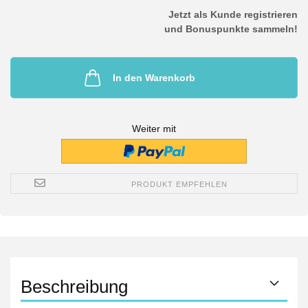
Jetzt als Kunde registrieren
und Bonuspunkte sammeln!
In den Warenkorb
Weiter mit
PRODUKT EMPFEHLEN
Beschreibung