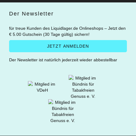
Der Newsletter
für treue Kunden des Liquidlager.de Onlineshops – Jetzt den
€ 5.00 Gutschein (30 Tage gültig) sichern!
Der Newsletter ist natürlich jederzeit wieder abbestellbar