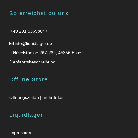
So erreichst du uns
+49 201 53698047
info@liquidlager.de
Hövelstrasse 267-269, 45356 Essen
Anfahrtsbeschreibung
Offline Store
Öffnungszeiten | mehr Infos …
Liquidlager
Impressum