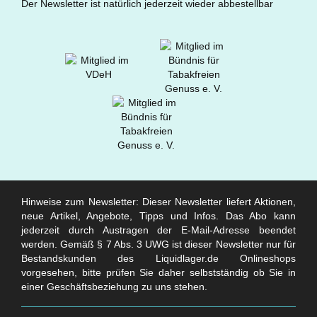
Der Newsletter ist natürlich jederzeit wieder abbestellbar
Hinweise zum Newsletter: Dieser Newsletter liefert Aktionen,
neue Artikel, Angebote, Tipps und Infos. Das Abo kann
jederzeit durch Austragen der E-Mail-Adresse beendet
werden. Gemäß § 7 Abs. 3 UWG ist dieser Newsletter nur für
Bestandskunden des Liquidlager.de Onlineshops
vorgesehen, bitte prüfen Sie daher selbstständig ob Sie in
einer Geschäftsbeziehung zu uns stehen.