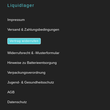
Liquidlager
Impressum
Versand & Zahlungsbedingungen
Vertrag widerrufen
Widerrufsrecht & -Musterformular
Hinweise zu Batterieentsorgung
Verpackungsverordnung
Jugend- & Gesundheitsschutz
AGB
Datenschutz