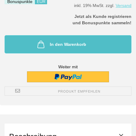
Bonuspunkte
EUR
inkl. 19% MwSt. zzgl.
Versand
Jetzt als Kunde registrieren
und Bonuspunkte sammeln!
In den Warenkorb
Weiter mit
PRODUKT EMPFEHLEN