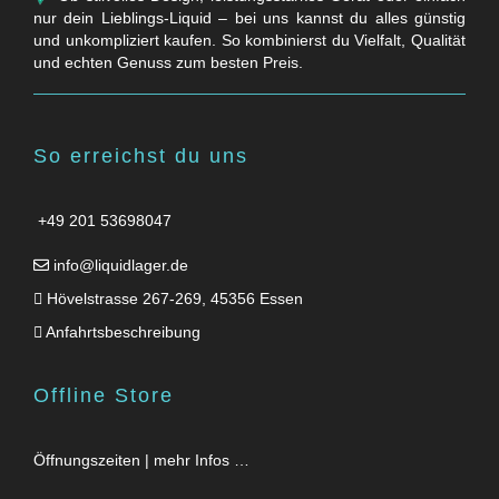
nur dein Lieblings-Liquid – bei uns kannst du alles günstig
und unkompliziert kaufen. So kombinierst du Vielfalt, Qualität
und echten Genuss zum besten Preis.
So erreichst du uns
+49 201 53698047
info@liquidlager.de
Hövelstrasse 267-269, 45356 Essen
Anfahrtsbeschreibung
Offline Store
Öffnungszeiten | mehr Infos …