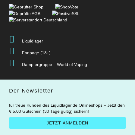
Liquidlager
Fanpage (18+)
Dampfergruppe – World of Vaping
Der Newsletter
für treue Kunden des Liquidlager.de Onlineshops – Jetzt den
€ 5.00 Gutschein (30 Tage gültig) sichern!