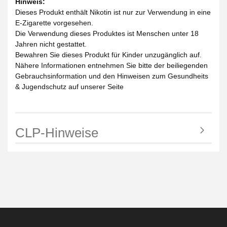
Hinweis:
Dieses Produkt enthält Nikotin ist nur zur Verwendung in eine
E-Zigarette vorgesehen.
Die Verwendung dieses Produktes ist Menschen unter 18
Jahren nicht gestattet.
Bewahren Sie dieses Produkt für Kinder unzugänglich auf.
Nähere Informationen entnehmen Sie bitte der beiliegenden
Gebrauchsinformation und den Hinweisen zum Gesundheits
& Jugendschutz auf unserer Seite
CLP-Hinweise