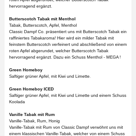
hervorragend ergänzt.
Butterscotch Tabak mit Menthol
Tabak, Butterscotch, Apfel, Menthol
Classic Dampf Co. präsentiert uns mit Butterscotch Tabak ein
raffiniertes Tabakaroma! Hier wird ein milder Tabak mit
feinstem Butterscotch verfeinert und abschließend von einem
roten Apfel abgerundet, welcher Butterscotch Tabak
hervorragend ergänzt. Dazu ein Schuss Menthol - MEGA !
Green Homeboy
Saftiger grüner Apfel, mit Kiwi und Limette.
Green Homeboy ICED
Saftiger grüner Apfel, mit Kiwi und Limette und einem Schuss
Koolada
Vanille Tabak mit Rum
Vanille-Tabak, Rum, Honig
Vanille-Tabak mit Rum von Classic Dampf verwöhnt uns mit
einem klassischen Vanille-Tabak, welcher von einem Schuss