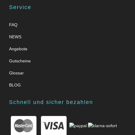
Service
FAQ
NEWS
Angebote
Gutscheine
Glossar
BLOG
Schnell und sicher bezahlen