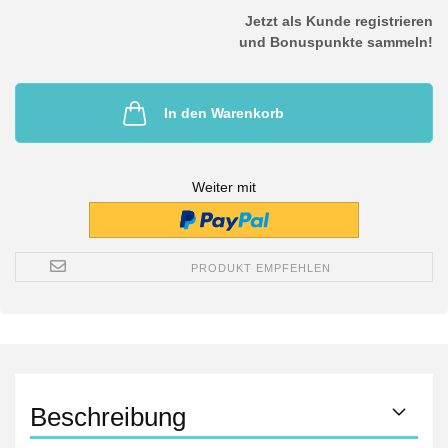
Jetzt als Kunde registrieren
und Bonuspunkte sammeln!
In den Warenkorb
Weiter mit
PRODUKT EMPFEHLEN
Beschreibung