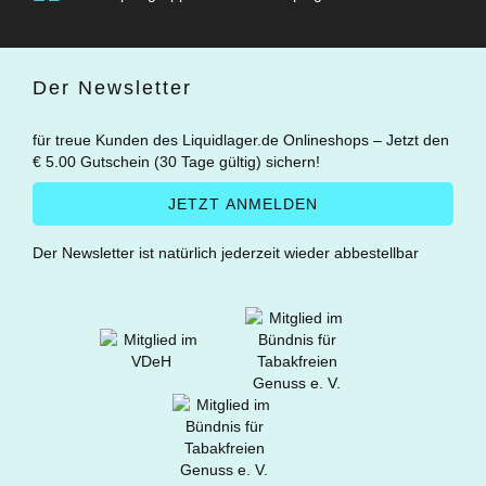
Der Newsletter
für treue Kunden des Liquidlager.de Onlineshops – Jetzt den
€ 5.00 Gutschein (30 Tage gültig) sichern!
Der Newsletter ist natürlich jederzeit wieder abbestellbar