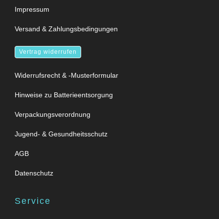
Impressum
Versand & Zahlungsbedingungen
Vertrag widerrufen
Widerrufsrecht & -Musterformular
Hinweise zu Batterieentsorgung
Verpackungsverordnung
Jugend- & Gesundheitsschutz
AGB
Datenschutz
Service