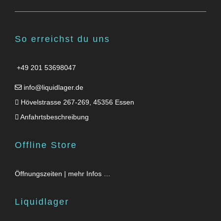
So erreichst du uns
+49 201 53698047
info@liquidlager.de
Hövelstrasse 267-269, 45356 Essen
Anfahrtsbeschreibung
Offline Store
Öffnungszeiten | mehr Infos …
Liquidlager