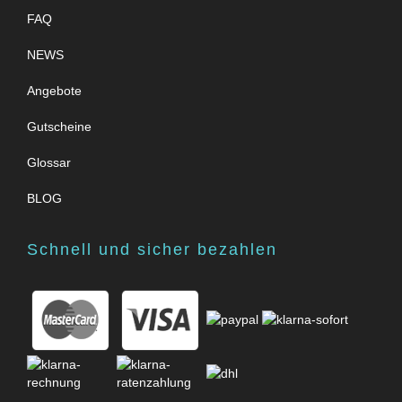
FAQ
NEWS
Angebote
Gutscheine
Glossar
BLOG
Schnell und sicher bezahlen