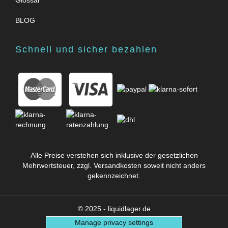
BLOG
Schnell und sicher bezahlen
Alle Preise verstehen sich inklusive der gesetzlichen
Mehrwertsteuer, zzgl.
Versandkosten
soweit nicht anders
gekennzeichnet.
© 2025 - liquidlager.de
Manage privacy settings