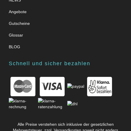
NEWS
Angebote
Gutscheine
Glossar
BLOG
Schnell und sicher bezahlen
Alle Preise verstehen sich inklusive der gesetzlichen
Mehrwertsteuer, zzgl.
Versandkosten
soweit nicht anders