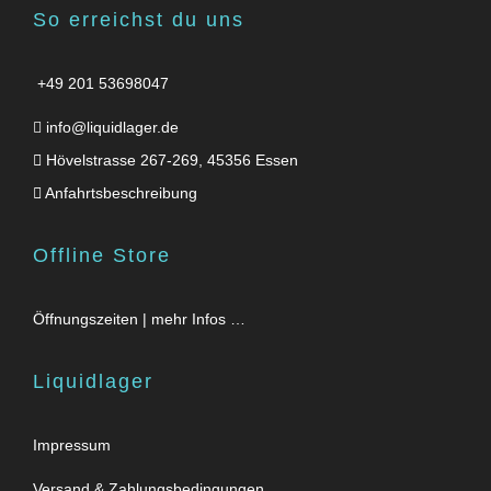
So erreichst du uns
+49 201 53698047
info@liquidlager.de
Hövelstrasse 267-269, 45356 Essen
Anfahrtsbeschreibung
Offline Store
Öffnungszeiten | mehr Infos …
Liquidlager
Impressum
Versand & Zahlungsbedingungen