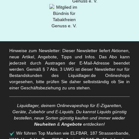
Hinweise zum Newsletter: Dieser Newsletter liefert Aktionen,
neue Artikel, Angebote, Tipps und Infos. Das Abo kann
jederzeit durch Austragen der E-Mail-Adresse beendet
werden. Gemäß § 7 Abs. 3 UWG ist dieser Newsletter nur für
Bestandskunden des Liquidlager.de Onlineshops
vorgesehen, bitte prüfen Sie daher selbstständig ob Sie in
einer Geschäftsbeziehung zu uns stehen.
Liquidlager, deinem Onlinevapeshop für E-Zigaretten,
Geräte, Zubehör und E-Liquids. Du kannst Liquids günstig
bestellen, neue Sorten günstig kaufen und immer wieder
Neuheiten
&
Angebote
entdecken!
Wir führen Top Marken wie ELFBAR, 187 Strassenbande,