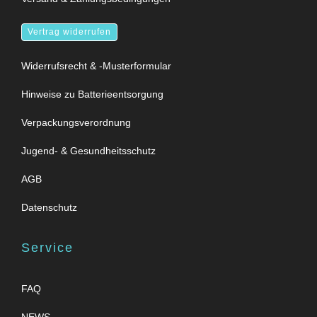
Vertrag widerrufen
Widerrufsrecht & -Musterformular
Hinweise zu Batterieentsorgung
Verpackungsverordnung
Jugend- & Gesundheitsschutz
AGB
Datenschutz
Service
FAQ