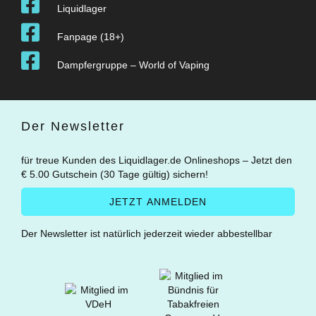
Liquidlager
Fanpage (18+)
Dampfergruppe – World of Vaping
Der Newsletter
für treue Kunden des Liquidlager.de Onlineshops – Jetzt den
€ 5.00 Gutschein (30 Tage gültig) sichern!
Der Newsletter ist natürlich jederzeit wieder abbestellbar