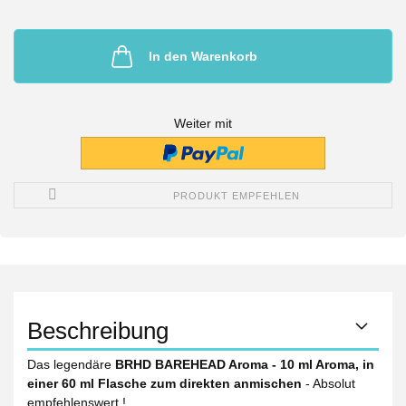
In den Warenkorb
Weiter mit
PRODUKT EMPFEHLEN
Beschreibung
Das legendäre
BRHD BAREHEAD Aroma - 10 ml Aroma, in
einer 60 ml Flasche zum direkten anmischen
- Absolut
empfehlenswert !