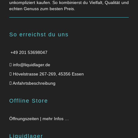
unkompliziert kaufen. So kombinierst du Vielfalt, Qualität und
echten Genuss zum besten Preis.
So erreichst du uns
+49 201 53698047
info@liquidlager.de
Hövelstrasse 267-269, 45356 Essen
Anfahrtsbeschreibung
Offline Store
Öffnungszeiten | mehr Infos …
Liquidlager