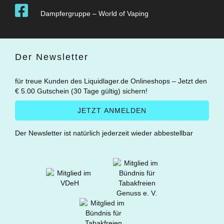
Dampfergruppe – World of Vaping
Der Newsletter
für treue Kunden des Liquidlager.de Onlineshops – Jetzt den
€ 5.00 Gutschein (30 Tage gültig) sichern!
Der Newsletter ist natürlich jederzeit wieder abbestellbar