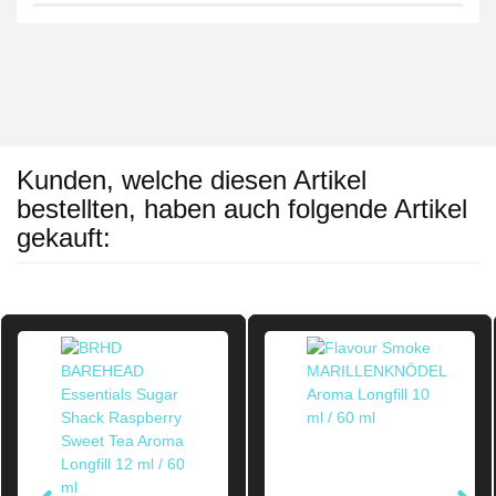
Kunden, welche diesen Artikel
bestellten, haben auch folgende Artikel
gekauft: