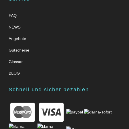
FAQ
NEWS
Angebote
Gutscheine
Glossar
BLOG
Schnell und sicher bezahlen