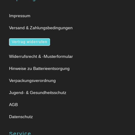
Impressum
Versand & Zahlungsbedingungen
Vertrag widerrufen
Widerrufsrecht & -Musterformular
Hinweise zu Batterieentsorgung
Verpackungsverordnung
Jugend- & Gesundheitsschutz
AGB
Datenschutz
Service